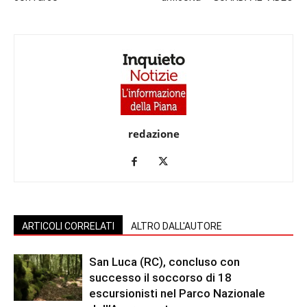
redazione
ARTICOLI CORRELATI
ALTRO DALL'AUTORE
San Luca (RC), concluso con
successo il soccorso di 18
escursionisti nel Parco Nazionale