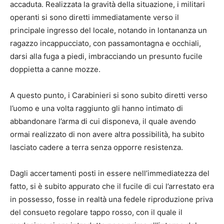
accaduta. Realizzata la gravità della situazione, i militari
operanti si sono diretti immediatamente verso il
principale ingresso del locale, notando in lontananza un
ragazzo incappucciato, con passamontagna e occhiali,
darsi alla fuga a piedi, imbracciando un presunto fucile
doppietta a canne mozze.
A questo punto, i Carabinieri si sono subito diretti verso
l’uomo e una volta raggiunto gli hanno intimato di
abbandonare l’arma di cui disponeva, il quale avendo
ormai realizzato di non avere altra possibilità, ha subito
lasciato cadere a terra senza opporre resistenza.
Dagli accertamenti posti in essere nell’immediatezza del
fatto, si è subito appurato che il fucile di cui l’arrestato era
in possesso, fosse in realtà una fedele riproduzione priva
del consueto regolare tappo rosso, con il quale il