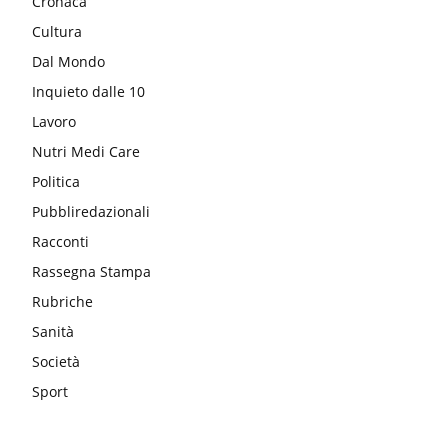
Cronaca
Cultura
Dal Mondo
Inquieto dalle 10
Lavoro
Nutri Medi Care
Politica
Pubbliredazionali
Racconti
Rassegna Stampa
Rubriche
Sanità
Società
Sport