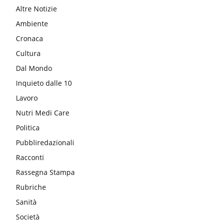
Altre Notizie
Ambiente
Cronaca
Cultura
Dal Mondo
Inquieto dalle 10
Lavoro
Nutri Medi Care
Politica
Pubbliredazionali
Racconti
Rassegna Stampa
Rubriche
Sanità
Società