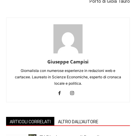
Porto di Gioia Tauro
Giuseppe Campisi
Giornalista con numerose esperienze in redazioni web e
cartacee. Laureato in Scienze Economiche, esperto di cronaca
locale e politica.
ARTICOLI CORRELATI
ALTRO DALL'AUTORE