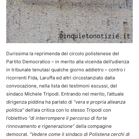
Durissima la reprimenda del circolo polistenese del
Partito Democratico – in merito alla vicenda dell’udienza
in tribunale tenutasi qualche giorno addietro – contro i
ricorrenti Fida, Laruffa ed altri circostanziato dalla
convocazione, nella lista dei testimoni escussi, del
sindaco Michele Tripodi. Entrando nel merito, l’attuale
dirigenza piddina ha parlato di
“vera e propria alleanza
politica”
dell’ala critica con lo stesso Tripodi con
l’obiettivo
“di interrompere il percorso di forte
rinnovamento e rigenerazione”
della compagine
democrat.
“Vedere come il sindaco di Polistena cerchi di