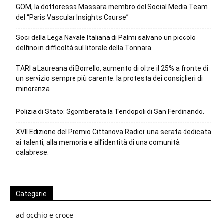
GOM, la dottoressa Massara membro del Social Media Team
del “Paris Vascular Insights Course”
Soci della Lega Navale Italiana di Palmi salvano un piccolo
delfino in difficoltà sul litorale della Tonnara
TARI a Laureana di Borrello, aumento di oltre il 25% a fronte di
un servizio sempre più carente: la protesta dei consiglieri di
minoranza
Polizia di Stato: Sgomberata la Tendopoli di San Ferdinando.
XVII Edizione del Premio Cittanova Radici: una serata dedicata
ai talenti, alla memoria e all’identità di una comunità
calabrese.
Categorie
ad occhio e croce