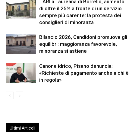
TARI a Laureana di Borrello, aumento
di oltre il 25% a fronte di un servizio
sempre più carente: la protesta dei
consiglieri di minoranza
Bilancio 2026, Candidoni promuove gli
equilibri: maggioranza favorevole,
minoranza si astiene
Canone idrico, Pisano denuncia:
«Richieste di pagamento anche a chi è
in regola»
Ultimi Articoli