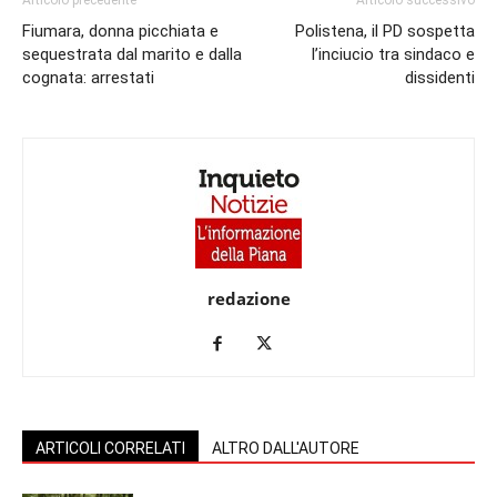
Fiumara, donna picchiata e
Polistena, il PD sospetta
sequestrata dal marito e dalla
l’inciucio tra sindaco e
cognata: arrestati
dissidenti
redazione
ARTICOLI CORRELATI
ALTRO DALL'AUTORE