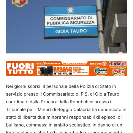
Nei giorni scorsi, il personale della Polizia di Stato in
servizio presso il Commissariato di P.S. di Gioia Tauro,
coordinato dalla Procura della Repubblica presso il
Tribunale per i Minori di Reggio Calabria ha denunciato in
stato di libertà due minorenni responsabili di episodi di
bullismo, commessi in ambito scolastico, in danno di un
loro coetaneo, affetto da lieve ritardo di apprendimento.