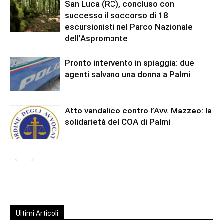
San Luca (RC), concluso con
successo il soccorso di 18
escursionisti nel Parco Nazionale
dell’Aspromonte
Pronto intervento in spiaggia: due
agenti salvano una donna a Palmi
Atto vandalico contro l’Avv. Mazzeo: la
solidarietà del COA di Palmi
Ultimi Articoli