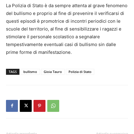
La Polizia di Stato è da sempre attenta al grave fenomeno
del bullismo e proprio al fine di prevenire il verificarsi di
questi episodi è promotrice di incontri periodici con le
scuole del territorio, al fine di sensibilizzare i ragazzi e
stimolare il personale scolastico a segnalare
tempestivamente eventuali casi di bullismo sin dalle
prime forme di manifestazione.
TAGS
bullismo
Gioia Tauro
Polizia di Stato
Articolo precedente
Articolo successivo