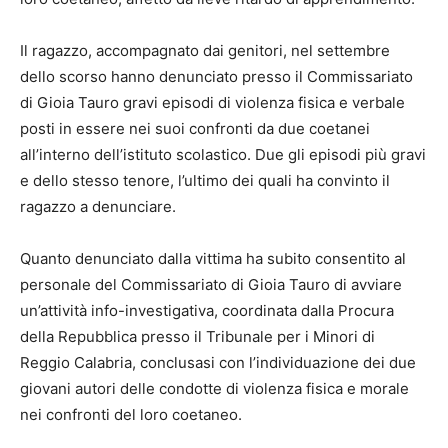
Il ragazzo, accompagnato dai genitori, nel settembre
dello scorso hanno denunciato presso il Commissariato
di Gioia Tauro gravi episodi di violenza fisica e verbale
posti in essere nei suoi confronti da due coetanei
all’interno dell’istituto scolastico. Due gli episodi più gravi
e dello stesso tenore, l’ultimo dei quali ha convinto il
ragazzo a denunciare.
Quanto denunciato dalla vittima ha subito consentito al
personale del Commissariato di Gioia Tauro di avviare
un’attività info-investigativa, coordinata dalla Procura
della Repubblica presso il Tribunale per i Minori di
Reggio Calabria, conclusasi con l’individuazione dei due
giovani autori delle condotte di violenza fisica e morale
nei confronti del loro coetaneo.