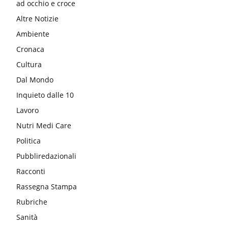
ad occhio e croce
Altre Notizie
Ambiente
Cronaca
Cultura
Dal Mondo
Inquieto dalle 10
Lavoro
Nutri Medi Care
Politica
Pubbliredazionali
Racconti
Rassegna Stampa
Rubriche
Sanità