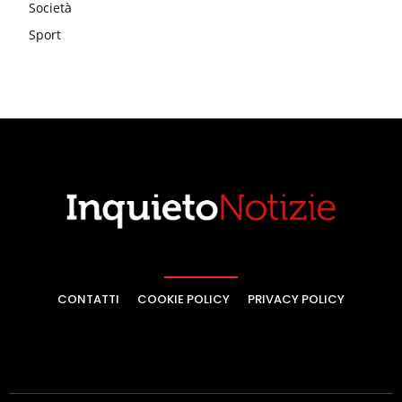
Società
Sport
CONTATTI
COOKIE POLICY
PRIVACY POLICY