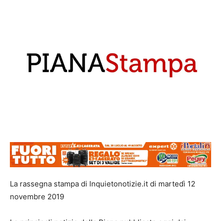
La rassegna stampa di Inquietonotizie.it di martedì 12
novembre 2019