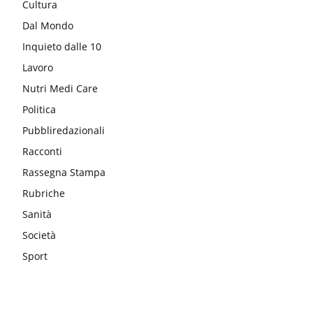
Cultura
Dal Mondo
Inquieto dalle 10
Lavoro
Nutri Medi Care
Politica
Pubbliredazionali
Racconti
Rassegna Stampa
Rubriche
Sanità
Società
Sport