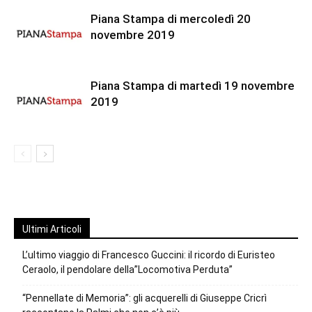
Piana Stampa di mercoledì 20
novembre 2019
Piana Stampa di martedì 19 novembre
2019
Ultimi Articoli
L’ultimo viaggio di Francesco Guccini: il ricordo di Euristeo
Ceraolo, il pendolare della”Locomotiva Perduta”
“Pennellate di Memoria”: gli acquerelli di Giuseppe Cricrì