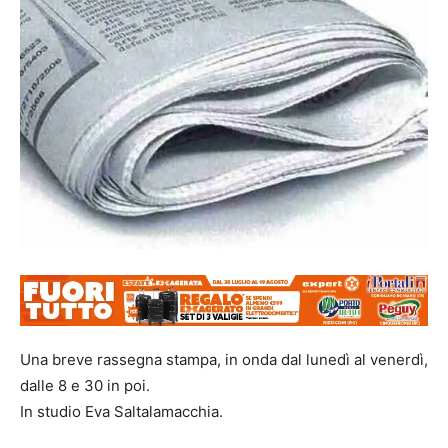
Una breve rassegna stampa, in onda dal lunedì al venerdì,
dalle 8 e 30 in poi.
In studio Eva Saltalamacchia.