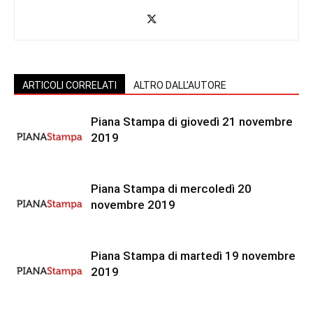
ARTICOLI CORRELATI
ALTRO DALL'AUTORE
Piana Stampa di giovedì 21 novembre
2019
Piana Stampa di mercoledì 20
novembre 2019
Piana Stampa di martedì 19 novembre
2019