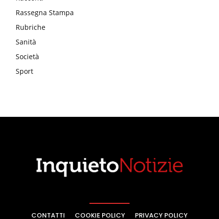
Rassegna Stampa
Rubriche
Sanità
Società
Sport
CONTATTI
COOKIE POLICY
PRIVACY POLICY