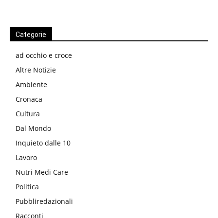
Categorie
ad occhio e croce
Altre Notizie
Ambiente
Cronaca
Cultura
Dal Mondo
Inquieto dalle 10
Lavoro
Nutri Medi Care
Politica
Pubbliredazionali
Racconti