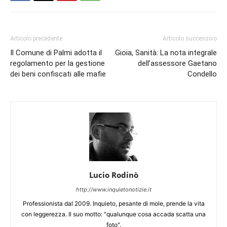
Articolo precedente
Articolo successivo
Il Comune di Palmi adotta il
Gioia, Sanità: La nota integrale
regolamento per la gestione
dell’assessore Gaetano
dei beni confiscati alle mafie
Condello
Lucio Rodinò
http://www.inquietonotizie.it
Professionista dal 2009. Inquieto, pesante di mole, prende la vita
con leggerezza. Il suo motto: "qualunque cosa accada scatta una
foto".