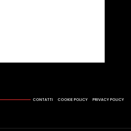
CONTATTI
COOKIE POLICY
PRIVACY POLICY