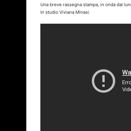
Una breve rassegna stampa, in onda dal luned
In studio Viviana Minasi.