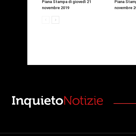
Piana Stampa di giovedì 21
Piana Stamp
novembre 2019
novembre 2