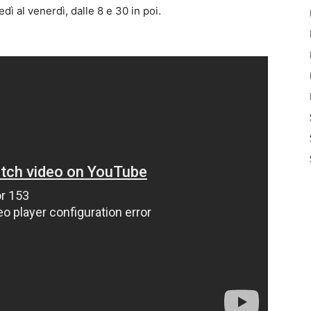
ì al venerdì, dalle 8 e 30 in poi.