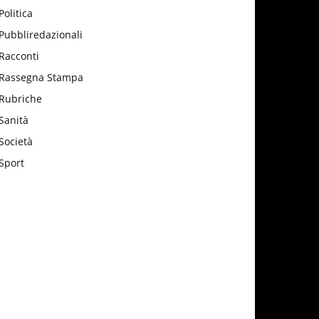
Politica
Pubbliredazionali
Racconti
Rassegna Stampa
Rubriche
Sanità
Società
Sport