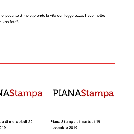
to, pesante di mole, prende la vita con leggerezza. Il suo motto:
 una foto".
a di mercoledì 20
Piana Stampa di martedì 19
019
novembre 2019