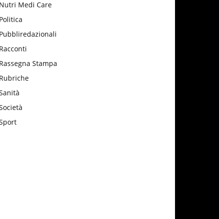
Nutri Medi Care
Politica
Pubbliredazionali
Racconti
Rassegna Stampa
Rubriche
Sanità
Società
Sport