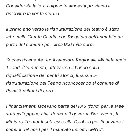
Considerata la loro colpevole amnesia proviamo a
ristabilire la verità storica.
Il primo atto verso la ristrutturazione del teatro è stato
fatto dalla Giunta Gaudio con l’acquisto dell’immobile da
parte del comune per circa 900 mila euro.
Successivamente l’ex Assessore Regionale Michelangelo
Tripodi (Comunista) attraverso il bando sulla
riqualificazione dei centri storici, finanzia la
ristrutturazione del Teatro riconoscendo al comune di
Palmi 3 milioni di euro.
I finanziamenti facevano parte dei FAS (fondi per le aree
sottosviluppate) che, durante il governo Berlusconi, il
Ministro Tremonti sottrasse alla Calabria per finanziare i
comuni del nord per il mancato introito dell’ICI.