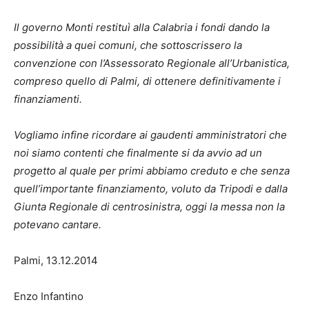
Il governo Monti restituì alla Calabria i fondi dando la
possibilità a quei comuni, che sottoscrissero la
convenzione con l’Assessorato Regionale all’Urbanistica,
compreso quello di Palmi, di ottenere definitivamente i
finanziamenti.
Vogliamo infine ricordare ai gaudenti amministratori che
noi siamo contenti che finalmente si da avvio ad un
progetto al quale per primi abbiamo creduto e che senza
quell’importante finanziamento, voluto da Tripodi e dalla
Giunta Regionale di centrosinistra, oggi la messa non la
potevano cantare.
Palmi, 13.12.2014
Enzo Infantino