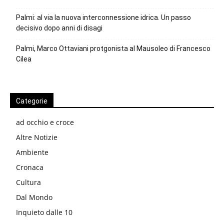
Palmi: al via la nuova interconnessione idrica. Un passo
decisivo dopo anni di disagi
Palmi, Marco Ottaviani protgonista al Mausoleo di Francesco
Cilea
Categorie
ad occhio e croce
Altre Notizie
Ambiente
Cronaca
Cultura
Dal Mondo
Inquieto dalle 10