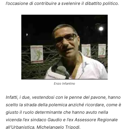
l’occasione di contribuire a svelenire il dibattito politico.
Enzo Infantino
Infatti, i due, vestendosi con le penne del pavone, hanno
scelto la strada della polemica anziché ricordare, come è
giusto il ruolo determinante che hanno avuto nella
vicenda l’ex sindaco Gaudio e l’ex Assessore Regionale
all’Urbanistica, Michelangelo Tripodi.