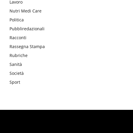
Lavoro
Nutri Medi Care
Politica
Pubbliredazionali
Racconti
Rassegna Stampa
Rubriche
Sanità
Società
Sport