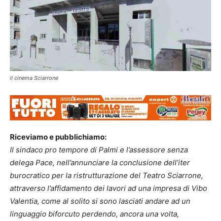
il cinema Sciarrone
Riceviamo e pubblichiamo:
Il sindaco pro tempore di Palmi e l’assessore senza
delega Pace, nell’annunciare la conclusione dell’iter
burocratico per la ristrutturazione del Teatro Sciarrone,
attraverso l’affidamento dei lavori ad una impresa di Vibo
Valentia, come al solito si sono lasciati andare ad un
linguaggio biforcuto perdendo, ancora una volta,