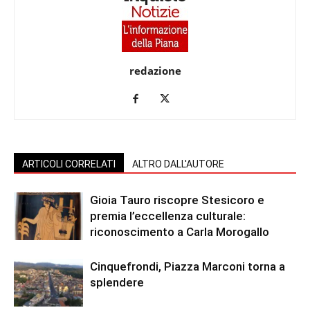
redazione
ARTICOLI CORRELATI
ALTRO DALL'AUTORE
Gioia Tauro riscopre Stesicoro e
premia l’eccellenza culturale:
riconoscimento a Carla Morogallo
Cinquefrondi, Piazza Marconi torna a
splendere