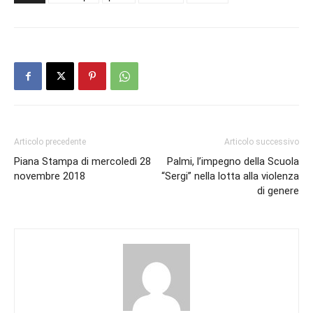
Articolo precedente
Articolo successivo
Piana Stampa di mercoledì 28
Palmi, l’impegno della Scuola
novembre 2018
“Sergi” nella lotta alla violenza
di genere