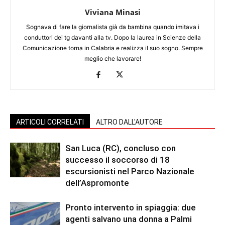
Viviana Minasi
Sognava di fare la giornalista già da bambina quando imitava i
conduttori dei tg davanti alla tv. Dopo la laurea in Scienze della
Comunicazione torna in Calabria e realizza il suo sogno. Sempre
meglio che lavorare!
ARTICOLI CORRELATI
ALTRO DALL'AUTORE
San Luca (RC), concluso con
successo il soccorso di 18
escursionisti nel Parco Nazionale
dell’Aspromonte
Pronto intervento in spiaggia: due
agenti salvano una donna a Palmi