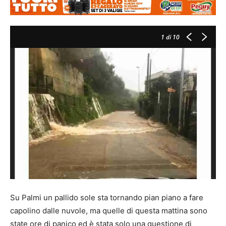
1
di 10
Su Palmi un pallido sole sta tornando pian piano a fare
capolino dalle nuvole, ma quelle di questa mattina sono
state ore di panico ed è stata solo una questione di