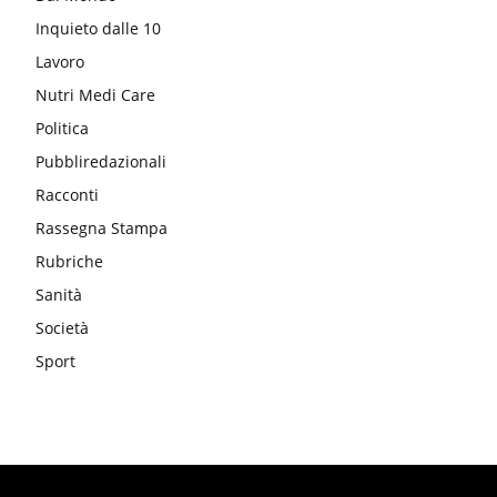
Inquieto dalle 10
Lavoro
Nutri Medi Care
Politica
Pubbliredazionali
Racconti
Rassegna Stampa
Rubriche
Sanità
Società
Sport