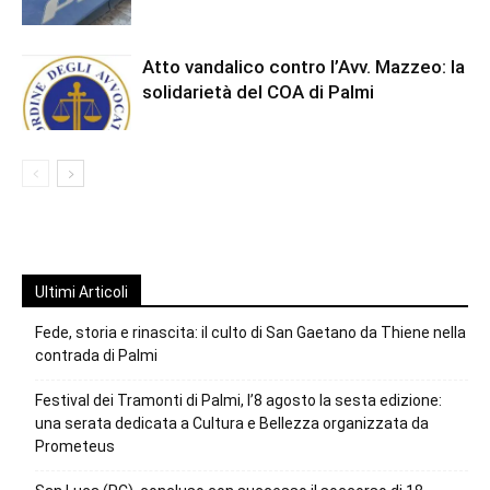
Atto vandalico contro l’Avv. Mazzeo: la
solidarietà del COA di Palmi
Ultimi Articoli
Fede, storia e rinascita: il culto di San Gaetano da Thiene nella
contrada di Palmi
Festival dei Tramonti di Palmi, l’8 agosto la sesta edizione:
una serata dedicata a Cultura e Bellezza organizzata da
Prometeus