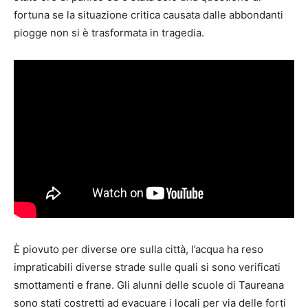
fortuna se la situazione critica causata dalle abbondanti
piogge non si è trasformata in tragedia.
È piovuto per diverse ore sulla città, l’acqua ha reso
impraticabili diverse strade sulle quali si sono verificati
smottamenti e frane. Gli alunni delle scuole di Taureana
sono stati costretti ad evacuare i locali per via delle forti