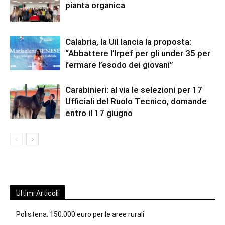
pianta organica
Calabria, la Uil lancia la proposta:
“Abbattere l’Irpef per gli under 35 per
fermare l’esodo dei giovani”
Carabinieri: al via le selezioni per 17
Ufficiali del Ruolo Tecnico, domande
entro il 17 giugno
Ultimi Articoli
Polistena: 150.000 euro per le aree rurali