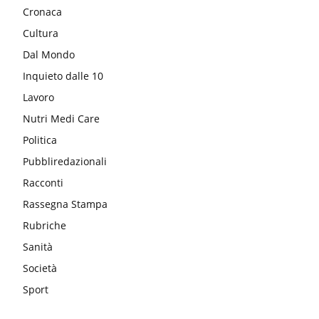
Cronaca
Cultura
Dal Mondo
Inquieto dalle 10
Lavoro
Nutri Medi Care
Politica
Pubbliredazionali
Racconti
Rassegna Stampa
Rubriche
Sanità
Società
Sport