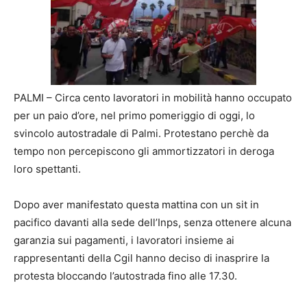
PALMI – Circa cento lavoratori in mobilità hanno occupato
per un paio d’ore, nel primo pomeriggio di oggi, lo
svincolo autostradale di Palmi. Protestano perchè da
tempo non percepiscono gli ammortizzatori in deroga
loro spettanti.
Dopo aver manifestato questa mattina con un sit in
pacifico davanti alla sede dell’Inps, senza ottenere alcuna
garanzia sui pagamenti, i lavoratori insieme ai
rappresentanti della Cgil hanno deciso di inasprire la
protesta bloccando l’autostrada fino alle 17.30.