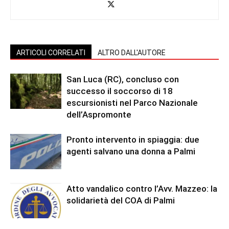
ARTICOLI CORRELATI
ALTRO DALL'AUTORE
San Luca (RC), concluso con
successo il soccorso di 18
escursionisti nel Parco Nazionale
dell’Aspromonte
Pronto intervento in spiaggia: due
agenti salvano una donna a Palmi
Atto vandalico contro l’Avv. Mazzeo: la
solidarietà del COA di Palmi