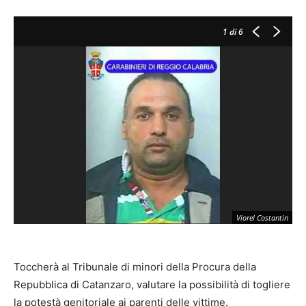
1
di 6
Viorel Costantin
Toccherà al Tribunale di minori della Procura della
Repubblica di Catanzaro, valutare la possibilità di togliere
la potestà genitoriale ai parenti delle vittime.