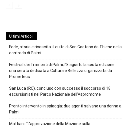
Ultimi Articoli
Fede, storia e rinascita: il culto di San Gaetano da Thiene nella
contrada di Palmi
Festival dei Tramonti di Palmi, l’8 agosto la sesta edizione:
una serata dedicata a Cultura e Bellezza organizzata da
Prometeus
San Luca (RC), concluso con successo il soccorso di 18
escursionisti nel Parco Nazionale dell’Aspromonte
Pronto intervento in spiaggia: due agenti salvano una donna a
Palmi
Mattiani: “L’approvazione della Mozione sulla