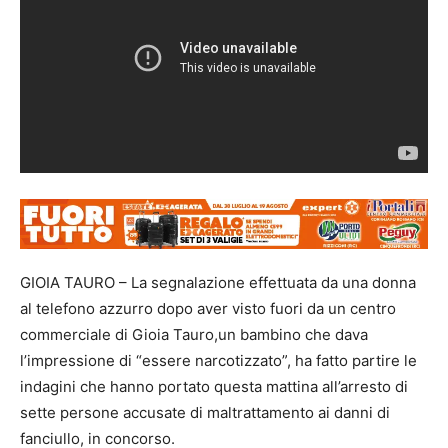
GIOIA TAURO – La segnalazione effettuata da una donna
al telefono azzurro dopo aver visto fuori da un centro
commerciale di Gioia Tauro,un bambino che dava
l’impressione di “essere narcotizzato”, ha fatto partire le
indagini che hanno portato questa mattina all’arresto di
sette persone accusate di maltrattamento ai danni di
fanciullo, in concorso.