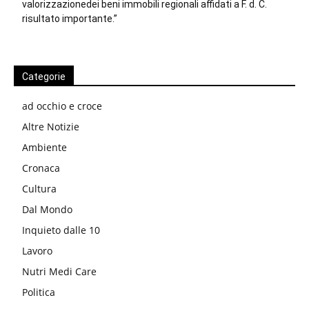
valorizzazionedei beni immobili regionali affidati a F. d. C.
risultato importante.”
Categorie
ad occhio e croce
Altre Notizie
Ambiente
Cronaca
Cultura
Dal Mondo
Inquieto dalle 10
Lavoro
Nutri Medi Care
Politica