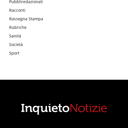
Pubbliredazionali
Racconti
Rassegna Stampa
Rubriche
Sanità
Società
Sport