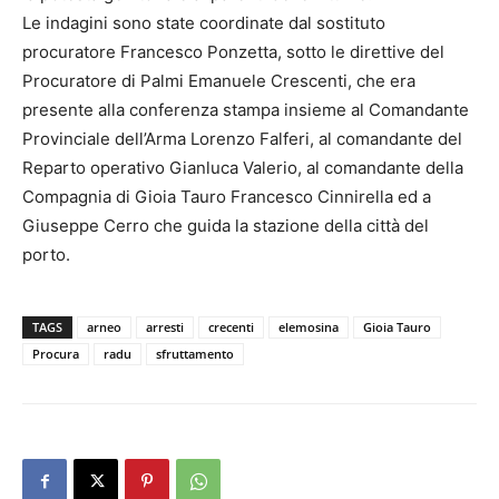
Le indagini sono state coordinate dal sostituto
procuratore Francesco Ponzetta, sotto le direttive del
Procuratore di Palmi Emanuele Crescenti, che era
presente alla conferenza stampa insieme al Comandante
Provinciale dell’Arma Lorenzo Falferi, al comandante del
Reparto operativo Gianluca Valerio, al comandante della
Compagnia di Gioia Tauro Francesco Cinnirella ed a
Giuseppe Cerro che guida la stazione della città del
porto.
TAGS
arneo
arresti
crecenti
elemosina
Gioia Tauro
Procura
radu
sfruttamento