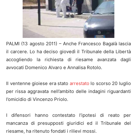
PALMI (13 agosto 2011) – Anche Francesco Bagalà lascia
il carcere. Lo ha deciso giovedì il Tribunale della Libertà
accogliendo la richiesta di riesame avanzata dagli
avvocati Domenico Alvaro e Annalisa Rotolo.
Il ventenne gioiese era stato
arrestato
lo scorso 20 luglio
per rissa aggravata nell’ambito delle indagini riguardanti
l’omicidio di Vincenzo Priolo.
I difensori hanno contestato l’ipotesi di reato per
mancanza di presupposti giuridici ed il Tribunale del
riesame, ha ritenuto fondati i rilievi mossi.