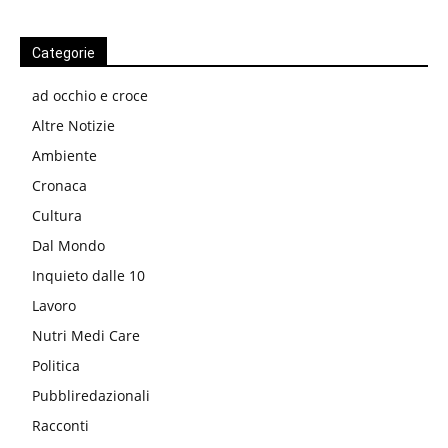
Categorie
ad occhio e croce
Altre Notizie
Ambiente
Cronaca
Cultura
Dal Mondo
Inquieto dalle 10
Lavoro
Nutri Medi Care
Politica
Pubbliredazionali
Racconti