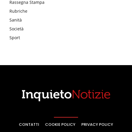
Rassegna Stampa
Rubriche
Sanità
Società
Sport
CONTATTI
COOKIE POLICY
PRIVACY POLICY