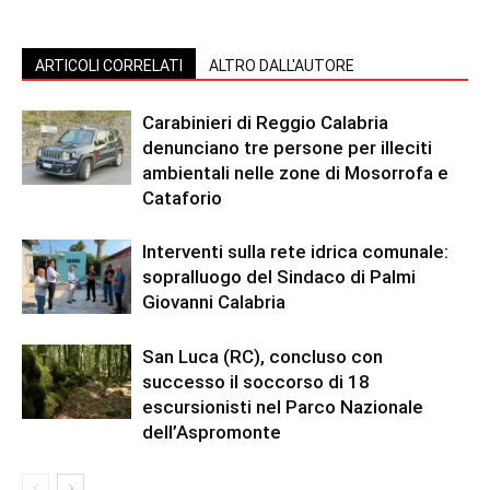
ARTICOLI CORRELATI
ALTRO DALL'AUTORE
Carabinieri di Reggio Calabria
denunciano tre persone per illeciti
ambientali nelle zone di Mosorrofa e
Cataforio
Interventi sulla rete idrica comunale:
sopralluogo del Sindaco di Palmi
Giovanni Calabria
San Luca (RC), concluso con
successo il soccorso di 18
escursionisti nel Parco Nazionale
dell’Aspromonte