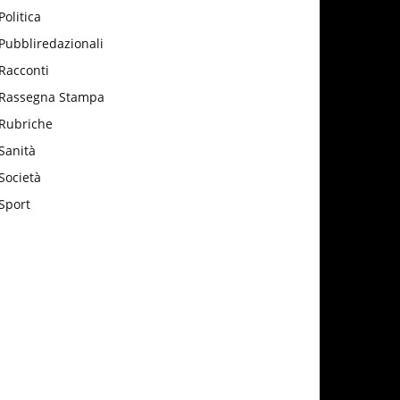
Politica
Pubbliredazionali
Racconti
Rassegna Stampa
Rubriche
Sanità
Società
Sport