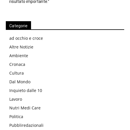
risultato importante.”
Categorie
ad occhio e croce
Altre Notizie
Ambiente
Cronaca
Cultura
Dal Mondo
Inquieto dalle 10
Lavoro
Nutri Medi Care
Politica
Pubbliredazionali