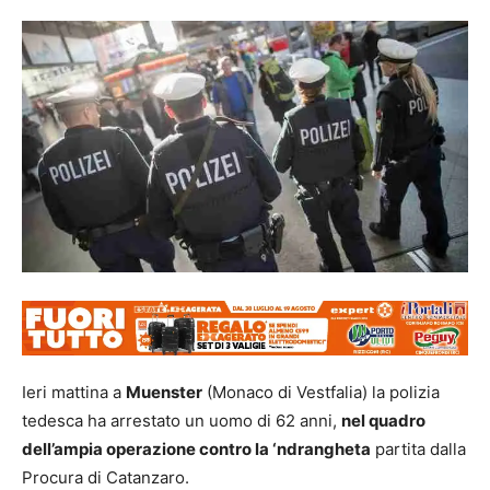
Ieri mattina a
Muenster
(Monaco di Vestfalia) la polizia
tedesca ha arrestato un uomo di 62 anni,
nel quadro
dell’ampia operazione contro la ‘ndrangheta
partita dalla
Procura di Catanzaro.