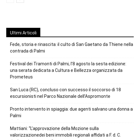
Ultimi Articoli
Fede, storia e rinascita: il culto di San Gaetano da Thiene nella
contrada di Palmi
Festival dei Tramonti di Palmi, l’8 agosto la sesta edizione:
una serata dedicata a Cultura e Bellezza organizzata da
Prometeus
San Luca (RC), concluso con successo il soccorso di 18
escursionisti nel Parco Nazionale dell’Aspromonte
Pronto intervento in spiaggia: due agenti salvano una donna a
Palmi
Mattiani: “L’approvazione della Mozione sulla
valorizzazionedei beni immobili regionali affidati a F. d. C.