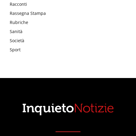
Racconti
Rassegna Stampa
Rubriche
Sanità
Società
Sport