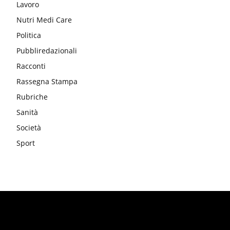
Lavoro
Nutri Medi Care
Politica
Pubbliredazionali
Racconti
Rassegna Stampa
Rubriche
Sanità
Società
Sport