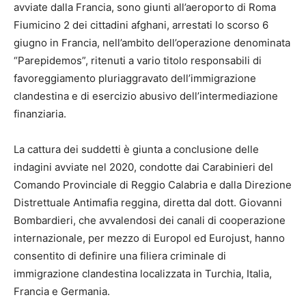
avviate dalla Francia, sono giunti all’aeroporto di Roma
Fiumicino 2 dei cittadini afghani, arrestati lo scorso 6
giugno in Francia, nell’ambito dell’operazione denominata
“Parepidemos”, ritenuti a vario titolo responsabili di
favoreggiamento pluriaggravato dell’immigrazione
clandestina e di esercizio abusivo dell’intermediazione
finanziaria.
La cattura dei suddetti è giunta a conclusione delle
indagini avviate nel 2020, condotte dai Carabinieri del
Comando Provinciale di Reggio Calabria e dalla Direzione
Distrettuale Antimafia reggina, diretta dal dott. Giovanni
Bombardieri, che avvalendosi dei canali di cooperazione
internazionale, per mezzo di Europol ed Eurojust, hanno
consentito di definire una filiera criminale di
immigrazione clandestina localizzata in Turchia, Italia,
Francia e Germania.