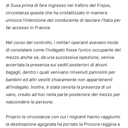
di Susa prima di fare ingresso nel traforo del Frejus,
circostanza questa che ha cristallizzato in maniera
univoca l’intenzione del conducente di lasciare l’Italia per
far accesso in Francia.
Nel corso del controllo, i militari operanti avevano modo
di constatare come l’indagato fosse l’unico occupante del
mezzo anche se, da una successiva ispezione, veniva
accertata la presenza sui sedili posteriori di alcuni
bagagli, dentro i quali venivano rinvenuti pannolini per
bambini ed altri vestiti chiaramente non appartenenti
all’indagato. Inoltre, è stata censita la presenza di un
vano, creato ad hoc nella parte posteriore del mezzo per
nascondere le persone.
Proprio le circostanze con cui i migranti hanno raggiunto
la destinazione agognata ha portato la Procura reggina a