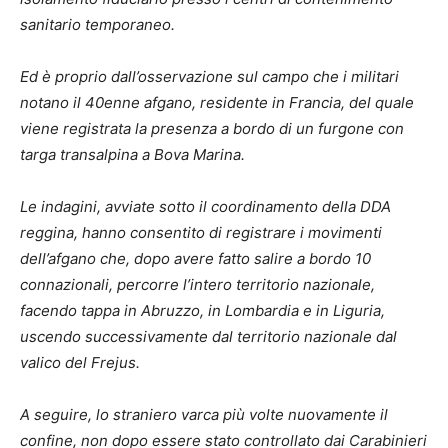
sanitario temporaneo.
Ed è proprio dall’osservazione sul campo che i militari
notano il 40enne afgano, residente in Francia, del quale
viene registrata la presenza a bordo di un furgone con
targa transalpina a Bova Marina.
Le indagini, avviate sotto il coordinamento della DDA
reggina, hanno consentito di registrare i movimenti
dell’afgano che, dopo avere fatto salire a bordo 10
connazionali, percorre l’intero territorio nazionale,
facendo tappa in Abruzzo, in Lombardia e in Liguria,
uscendo successivamente dal territorio nazionale dal
valico del Frejus.
A seguire, lo straniero varca più volte nuovamente il
confine, non dopo essere stato controllato
dai Carabinieri