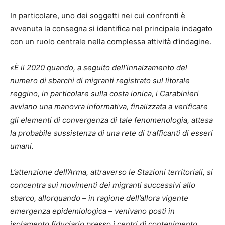
In particolare, uno dei soggetti nei cui confronti è
avvenuta la consegna si identifica nel principale indagato
con un ruolo centrale nella complessa attività d’indagine.
«È il 2020 quando, a seguito dell’innalzamento del
numero di sbarchi di migranti registrato sul litorale
reggino, in particolare sulla costa ionica, i Carabinieri
avviano una manovra informativa, finalizzata a verificare
gli elementi di convergenza di tale fenomenologia, attesa
la probabile sussistenza di una rete di trafficanti di esseri
umani.
L’attenzione dell’Arma, attraverso le Stazioni territoriali, si
concentra sui movimenti dei migranti successivi allo
sbarco, allorquando – in ragione dell’allora vigente
emergenza epidemiologica – venivano posti in
isolamento fiduciario presso i centri di contenimento