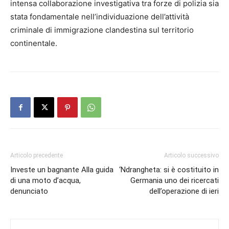
intensa collaborazione investigativa tra forze di polizia sia
stata fondamentale nell’individuazione dell’attività
criminale di immigrazione clandestina sul territorio
continentale.
Articolo precedente
Articolo successivo
Investe un bagnante Alla guida
‘Ndrangheta: si è costituito in
di una moto d’acqua,
Germania uno dei ricercati
denunciato
dell’operazione di ieri