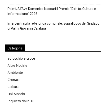
Palmi, All’Avv. Domenico Naccari il Premio “Diritto, Cultura e
Informazione” 2026
Interventi sulla rete idrica comunale: sopralluogo del Sindaco
di Palmi Giovanni Calabria
Categorie
ad occhio e croce
Altre Notizie
Ambiente
Cronaca
Cultura
Dal Mondo
Inquieto dalle 10