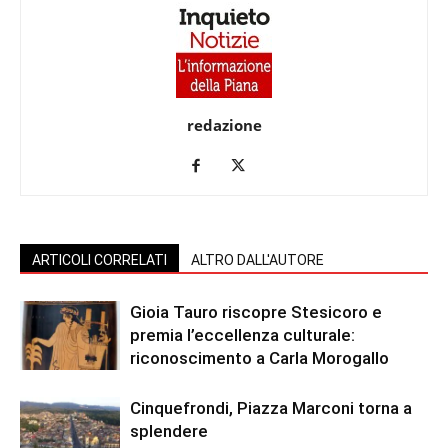
redazione
ARTICOLI CORRELATI
ALTRO DALL'AUTORE
Gioia Tauro riscopre Stesicoro e
premia l’eccellenza culturale:
riconoscimento a Carla Morogallo
Cinquefrondi, Piazza Marconi torna a
splendere