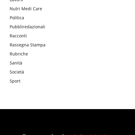
Nutri Medi Care
Politica
Pubbliredazionali
Racconti
Rassegna Stampa
Rubriche
Sanità
Società
Sport