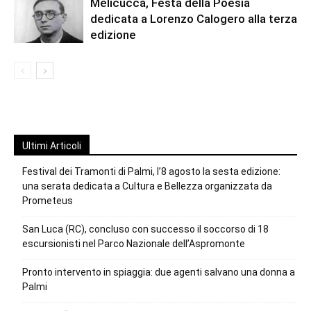
Melicuccà, Festa della Poesia
dedicata a Lorenzo Calogero alla terza
edizione
Ultimi Articoli
Festival dei Tramonti di Palmi, l’8 agosto la sesta edizione:
una serata dedicata a Cultura e Bellezza organizzata da
Prometeus
San Luca (RC), concluso con successo il soccorso di 18
escursionisti nel Parco Nazionale dell’Aspromonte
Pronto intervento in spiaggia: due agenti salvano una donna a
Palmi