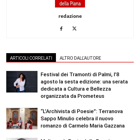
redazione
ARTICOLI CORRELATI
ALTRO DALL'AUTORE
Festival dei Tramonti di Palmi, l’8
agosto la sesta edizione: una serata
dedicata a Cultura e Bellezza
organizzata da Prometeus
“L’Archivista di Poesie”: Terranova
Sappo Minulio celebra il nuovo
romanzo di Carmelo Maria Gazzana