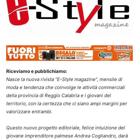
Riceviamo e pubblichiamo:
Nasce la nuova rivista “E-Style magazine”, mensile di
moda e tendenza che coinvolge le attività commerciali
della provincia di Reggio Calabria e i giovani del
territorio, con la certezza che ci siano ampi margini per
valorizzare entrambi.
Questo nuovo progetto editoriale, felice intuizione del
giovane imprenditore palmese Andrea Cogliandro, darà