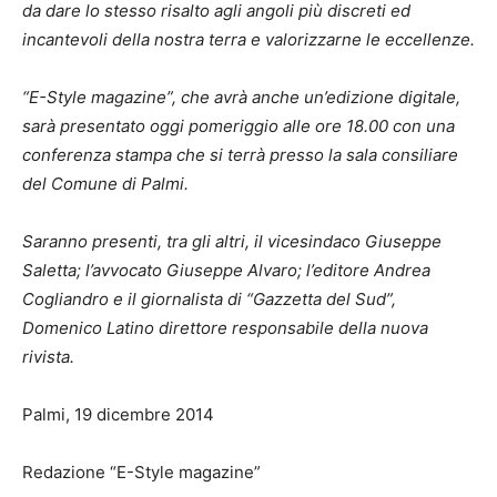
da dare lo stesso risalto agli angoli più discreti ed
incantevoli della nostra terra e valorizzarne le eccellenze.
“E-Style magazine”, che avrà anche un’edizione digitale,
sarà presentato oggi pomeriggio alle ore 18.00 con una
conferenza stampa che si terrà presso la sala consiliare
del Comune di Palmi.
Saranno presenti, tra gli altri, il vicesindaco Giuseppe
Saletta; l’avvocato Giuseppe Alvaro; l’editore Andrea
Cogliandro e il giornalista di “Gazzetta del Sud”,
Domenico Latino direttore responsabile della nuova
rivista.
Palmi, 19 dicembre 2014
Redazione “E-Style magazine”