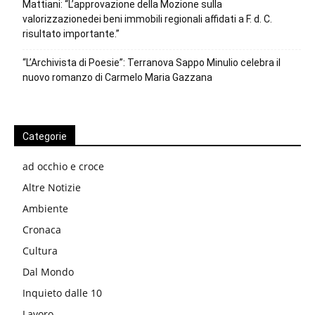
Mattiani: “L’approvazione della Mozione sulla
valorizzazionedei beni immobili regionali affidati a F. d. C.
risultato importante.”
“L’Archivista di Poesie”: Terranova Sappo Minulio celebra il
nuovo romanzo di Carmelo Maria Gazzana
Categorie
ad occhio e croce
Altre Notizie
Ambiente
Cronaca
Cultura
Dal Mondo
Inquieto dalle 10
Lavoro