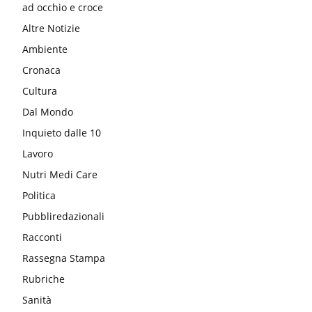
ad occhio e croce
Altre Notizie
Ambiente
Cronaca
Cultura
Dal Mondo
Inquieto dalle 10
Lavoro
Nutri Medi Care
Politica
Pubbliredazionali
Racconti
Rassegna Stampa
Rubriche
Sanità