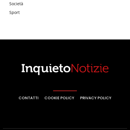
Società
Sport
CONTATTI
COOKIE POLICY
PRIVACY POLICY