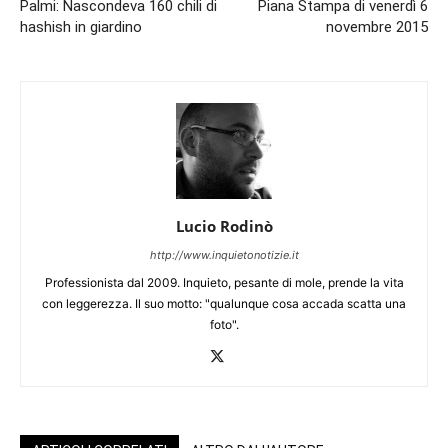
Palmi: Nascondeva 160 chili di
Piana Stampa di venerdì 6
hashish in giardino
novembre 2015
Lucio Rodinò
http://www.inquietonotizie.it
Professionista dal 2009. Inquieto, pesante di mole, prende la vita
con leggerezza. Il suo motto: "qualunque cosa accada scatta una
foto".