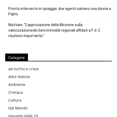
Pronto intervento in spiaggia: due agenti salvano una donna a
Palmi
Mattiani: “L’approvazione della Mozione sulla
valorizzazionedei beni immobili regionali affidati a F. d. C.
risultato importante.”
Categorie
ad occhio e croce
Altre Notizie
Ambiente
Cronaca
Cultura
Dal Mondo
Inquieto dalle 10