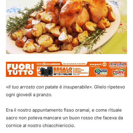
«
Il tuo arrosto con patate è insuperabile»
. Glielo ripetevo
ogni giovedì a pranzo.
Era il nostro appuntamento fisso oramai, e come rituale
sacro non poteva mancare un buon rosso che faceva da
cornice al nostro chiacchiericcio.