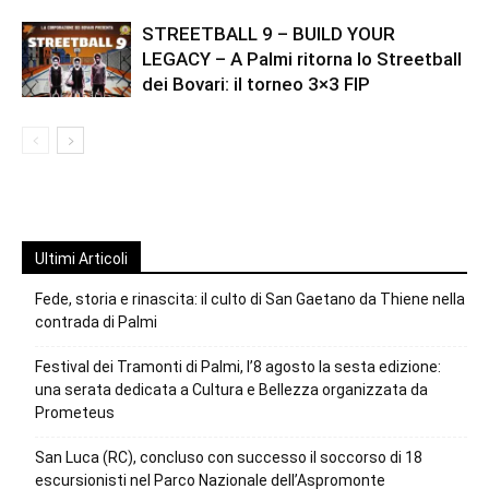
STREETBALL 9 – BUILD YOUR
LEGACY – A Palmi ritorna lo Streetball
dei Bovari: il torneo 3×3 FIP
Ultimi Articoli
Fede, storia e rinascita: il culto di San Gaetano da Thiene nella
contrada di Palmi
Festival dei Tramonti di Palmi, l’8 agosto la sesta edizione:
una serata dedicata a Cultura e Bellezza organizzata da
Prometeus
San Luca (RC), concluso con successo il soccorso di 18
escursionisti nel Parco Nazionale dell’Aspromonte