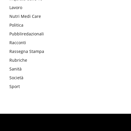
Lavoro
Nutri Medi Care
Politica
Pubbliredazionali
Racconti
Rassegna Stampa
Rubriche
Sanità
Società
Sport