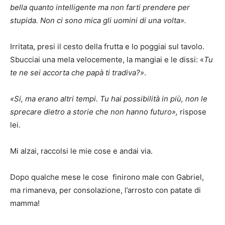
bella quanto intelligente ma non farti prendere per
stupida. Non ci sono mica gli uomini di una volta».
Irritata, presi il cesto della frutta e lo poggiai sul tavolo.
Sbucciai una mela velocemente, la mangiai e le dissi: «
Tu
te ne sei accorta che papà ti tradiva?»
.
«Si, ma erano altri tempi. Tu hai possibilità in più, non le
sprecare dietro a storie che non hanno futuro»,
rispose
lei.
Mi alzai, raccolsi le mie cose e andai via.
Dopo qualche mese le cose finirono male con Gabriel,
ma rimaneva, per consolazione, l’arrosto con patate di
mamma!