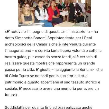
«E’ notevole l’impegno di questa amministrazione – ha
detto Simonetta Bonomi Soprintendente per i Beni
archeologici della Calabria che è intervenuta durante
l’inaugurazione – è servita tanta buona volontà e sotto la
nostra guida, pur essendo senza fondi, si è cercato di
realizzare questa mostra che rappresenta un grande
passo per la città. E’ giusto – ha aggiunto la Bonomi- che
di Gioia Tauro se ne parli per la sua storia, il suo
patrimonio e quanto appartiene al suo tessuto storico e
sociale. E’ necessario avere una memoria per avere un
futuro».
Soddisfatta per quanto fino ad ora realizzato anche