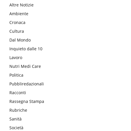
Altre Notizie
Ambiente
Cronaca
Cultura
Dal Mondo
Inquieto dalle 10
Lavoro
Nutri Medi Care
Politica
Pubbliredazionali
Racconti
Rassegna Stampa
Rubriche
Sanità
Società