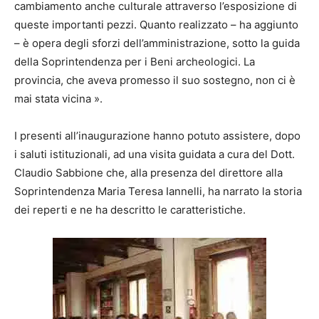
cambiamento anche culturale attraverso l’esposizione di
queste importanti pezzi. Quanto realizzato – ha aggiunto
– è opera degli sforzi dell’amministrazione, sotto la guida
della Soprintendenza per i Beni archeologici. La
provincia, che aveva promesso il suo sostegno, non ci è
mai stata vicina ».
I presenti all’inaugurazione hanno potuto assistere, dopo
i saluti istituzionali, ad una visita guidata a cura del Dott.
Claudio Sabbione che, alla presenza del direttore alla
Soprintendenza Maria Teresa Iannelli, ha narrato la storia
dei reperti e ne ha descritto le caratteristiche.