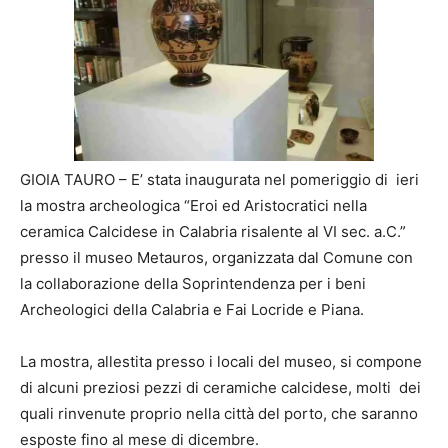
GIOIA TAURO – E’ stata inaugurata nel pomeriggio di ieri
la mostra archeologica “Eroi ed Aristocratici nella
ceramica Calcidese in Calabria risalente al VI sec. a.C.”
presso il museo Metauros, organizzata dal Comune con
la collaborazione della Soprintendenza per i beni
Archeologici della Calabria e Fai Locride e Piana.
La mostra, allestita presso i locali del museo, si compone
di alcuni preziosi pezzi di ceramiche calcidese, molti dei
quali rinvenute proprio nella città del porto, che saranno
esposte fino al mese di dicembre.