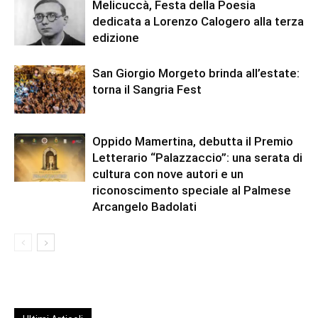
Melicuccà, Festa della Poesia
dedicata a Lorenzo Calogero alla terza
edizione
San Giorgio Morgeto brinda all’estate:
torna il Sangria Fest
Oppido Mamertina, debutta il Premio
Letterario “Palazzaccio”: una serata di
cultura con nove autori e un
riconoscimento speciale al Palmese
Arcangelo Badolati