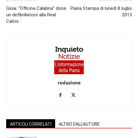
Gioia: “Officina Calabria” dona
Piana Stampa di lunedì 8 luglio
un defibrillatore alla Real
2013
Calcio
redazione
ARTICOLI CORRELATI
ALTRO DALL'AUTORE