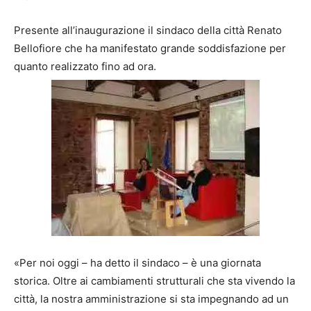
Presente all’inaugurazione il sindaco della città Renato
Bellofiore che ha manifestato grande soddisfazione per
quanto realizzato fino ad ora.
«Per noi oggi – ha detto il sindaco – è una giornata
storica. Oltre ai cambiamenti strutturali che sta vivendo la
città, la nostra amministrazione si sta impegnando ad un