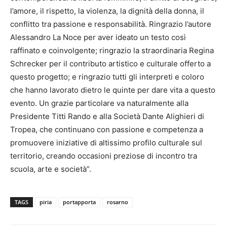
l’amore, il rispetto, la violenza, la dignità della donna, il
conflitto tra passione e responsabilità. Ringrazio l’autore
Alessandro La Noce per aver ideato un testo così
raffinato e coinvolgente; ringrazio la straordinaria Regina
Schrecker per il contributo artistico e culturale offerto a
questo progetto; e ringrazio tutti gli interpreti e coloro
che hanno lavorato dietro le quinte per dare vita a questo
evento. Un grazie particolare va naturalmente alla
Presidente Titti Rando e alla Società Dante Alighieri di
Tropea, che continuano con passione e competenza a
promuovere iniziative di altissimo profilo culturale sul
territorio, creando occasioni preziose di incontro tra
scuola, arte e società”.
TAGS
piria
portapporta
rosarno