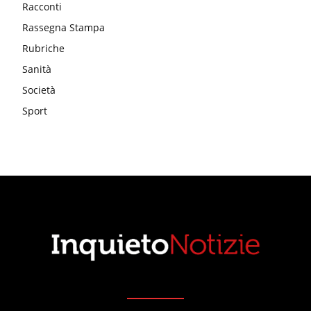
Racconti
Rassegna Stampa
Rubriche
Sanità
Società
Sport