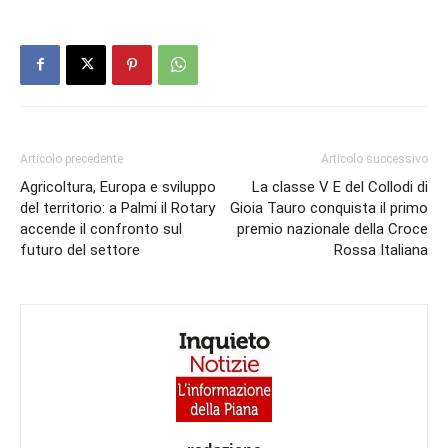
Articolo precedente
Articolo successivo
Agricoltura, Europa e sviluppo
La classe V E del Collodi di
del territorio: a Palmi il Rotary
Gioia Tauro conquista il primo
accende il confronto sul
premio nazionale della Croce
futuro del settore
Rossa Italiana