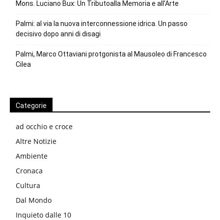
Mons. Luciano Bux: Un Tributoalla Memoria e all’Arte
Palmi: al via la nuova interconnessione idrica. Un passo
decisivo dopo anni di disagi
Palmi, Marco Ottaviani protgonista al Mausoleo di Francesco
Cilea
Categorie
ad occhio e croce
Altre Notizie
Ambiente
Cronaca
Cultura
Dal Mondo
Inquieto dalle 10