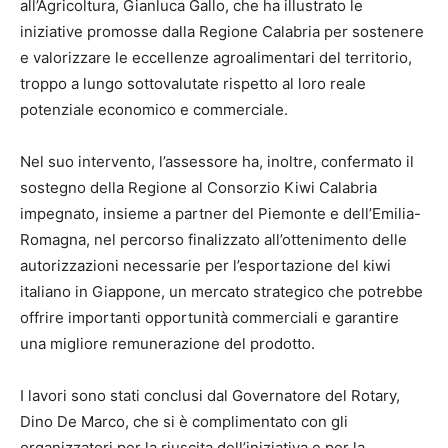
all’Agricoltura, Gianluca Gallo, che ha illustrato le
iniziative promosse dalla Regione Calabria per sostenere
e valorizzare le eccellenze agroalimentari del territorio,
troppo a lungo sottovalutate rispetto al loro reale
potenziale economico e commerciale.
Nel suo intervento, l’assessore ha, inoltre, confermato il
sostegno della Regione al Consorzio Kiwi Calabria
impegnato, insieme a partner del Piemonte e dell’Emilia-
Romagna, nel percorso finalizzato all’ottenimento delle
autorizzazioni necessarie per l’esportazione del kiwi
italiano in Giappone, un mercato strategico che potrebbe
offrire importanti opportunità commerciali e garantire
una migliore remunerazione del prodotto.
I lavori sono stati conclusi dal Governatore del Rotary,
Dino De Marco, che si è complimentato con gli
organizzatori per la riuscita dell’iniziativa e per la