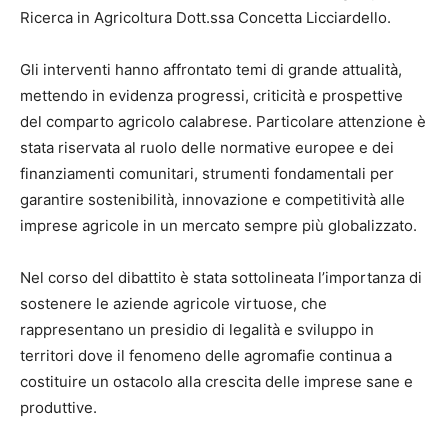
Ricerca in Agricoltura Dott.ssa Concetta Licciardello.
Gli interventi hanno affrontato temi di grande attualità,
mettendo in evidenza progressi, criticità e prospettive
del comparto agricolo calabrese. Particolare attenzione è
stata riservata al ruolo delle normative europee e dei
finanziamenti comunitari, strumenti fondamentali per
garantire sostenibilità, innovazione e competitività alle
imprese agricole in un mercato sempre più globalizzato.
Nel corso del dibattito è stata sottolineata l’importanza di
sostenere le aziende agricole virtuose, che
rappresentano un presidio di legalità e sviluppo in
territori dove il fenomeno delle agromafie continua a
costituire un ostacolo alla crescita delle imprese sane e
produttive.