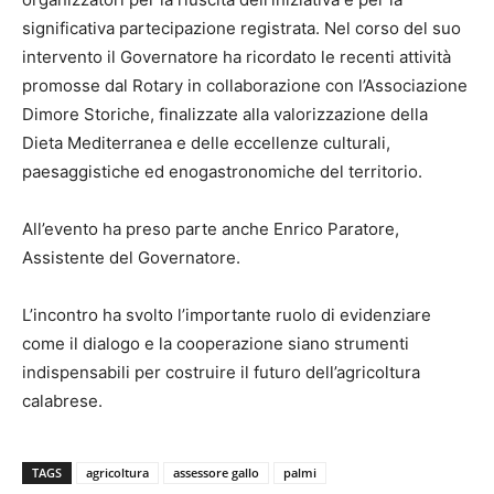
significativa partecipazione registrata. Nel corso del suo
intervento il Governatore ha ricordato le recenti attività
promosse dal Rotary in collaborazione con l’Associazione
Dimore Storiche, finalizzate alla valorizzazione della
Dieta Mediterranea e delle eccellenze culturali,
paesaggistiche ed enogastronomiche del territorio.
All’evento ha preso parte anche Enrico Paratore,
Assistente del Governatore.
L’incontro ha svolto l’importante ruolo di evidenziare
come il dialogo e la cooperazione siano strumenti
indispensabili per costruire il futuro dell’agricoltura
calabrese.
TAGS
agricoltura
assessore gallo
palmi