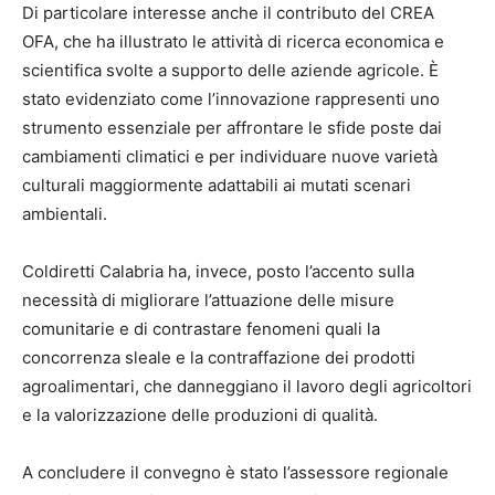
Di particolare interesse anche il contributo del CREA
OFA, che ha illustrato le attività di ricerca economica e
scientifica svolte a supporto delle aziende agricole. È
stato evidenziato come l’innovazione rappresenti uno
strumento essenziale per affrontare le sfide poste dai
cambiamenti climatici e per individuare nuove varietà
culturali maggiormente adattabili ai mutati scenari
ambientali.
Coldiretti Calabria ha, invece, posto l’accento sulla
necessità di migliorare l’attuazione delle misure
comunitarie e di contrastare fenomeni quali la
concorrenza sleale e la contraffazione dei prodotti
agroalimentari, che danneggiano il lavoro degli agricoltori
e la valorizzazione delle produzioni di qualità.
A concludere il convegno è stato l’assessore regionale