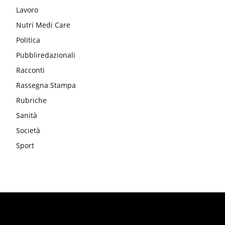
Lavoro
Nutri Medi Care
Politica
Pubbliredazionali
Racconti
Rassegna Stampa
Rubriche
Sanità
Società
Sport