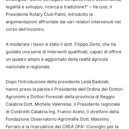
legalità e sviluppo, ricerca e tradizione?” – ha così, il
Presidente Rotary Club Palmi, introdotto le
argomentazioni affrontate dai vari relatori intervenuti nel
corso dell’incontro.
A moderare i lavori è stato il dott. Filippo Zerbi, che ha
guidato una serie di interventi qualificati, capaci di offrire
un quadro ampio e aggiornato della realtà agricola
nazionale e regionale.
Dopo l’introduzione della presidente Leda Badolati,
hanno preso la parola il Presidente dell’Ordine dei Dottori
Agronomi e Dottori Forestali della provincia di Reggio
Calabria Dott. Michele Valensise, il Presidente regionale
di Coldiretti Calabria Ing. Franco Aceto, il direttore della
Fondazione Osservatorio Agromafie Dott. Massimo
Ferraro e la ricercatrice del CREA OFA- Consiglio per la