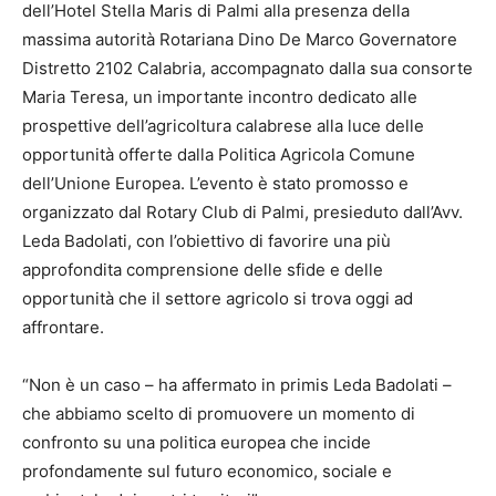
dell’Hotel Stella Maris di Palmi alla presenza della
massima autorità Rotariana Dino De Marco Governatore
Distretto 2102 Calabria, accompagnato dalla sua consorte
Maria Teresa, un importante incontro dedicato alle
prospettive dell’agricoltura calabrese alla luce delle
opportunità offerte dalla Politica Agricola Comune
dell’Unione Europea. L’evento è stato promosso e
organizzato dal Rotary Club di Palmi, presieduto dall’Avv.
Leda Badolati, con l’obiettivo di favorire una più
approfondita comprensione delle sfide e delle
opportunità che il settore agricolo si trova oggi ad
affrontare.
“Non è un caso – ha affermato in primis Leda Badolati –
che abbiamo scelto di promuovere un momento di
confronto su una politica europea che incide
profondamente sul futuro economico, sociale e