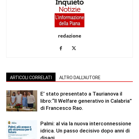
redazione
ARTICOLI CORRELATI
ALTRO DALL'AUTORE
E’ stato presentato a Taurianova il
libro:“Il Welfare generativo in Calabria”
di Francesco Rao.
Palmi: al via la nuova interconnessione
idrica. Un passo decisivo dopo anni di
disagi