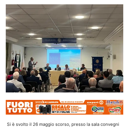
Si è svolto il 26 maggio scorso, presso la sala convegni