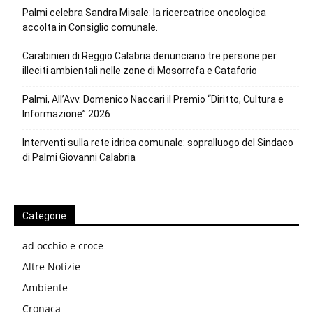
Palmi celebra Sandra Misale: la ricercatrice oncologica
accolta in Consiglio comunale.
Carabinieri di Reggio Calabria denunciano tre persone per
illeciti ambientali nelle zone di Mosorrofa e Cataforio
Palmi, All’Avv. Domenico Naccari il Premio “Diritto, Cultura e
Informazione” 2026
Interventi sulla rete idrica comunale: sopralluogo del Sindaco
di Palmi Giovanni Calabria
Categorie
ad occhio e croce
Altre Notizie
Ambiente
Cronaca