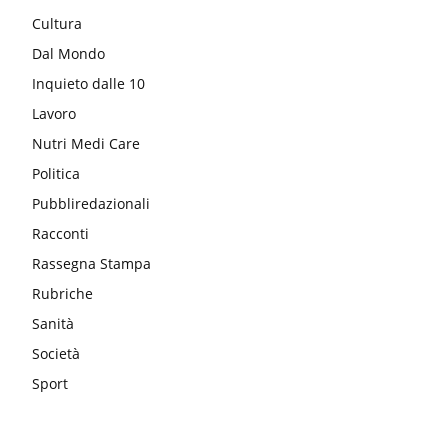
Cultura
Dal Mondo
Inquieto dalle 10
Lavoro
Nutri Medi Care
Politica
Pubbliredazionali
Racconti
Rassegna Stampa
Rubriche
Sanità
Società
Sport