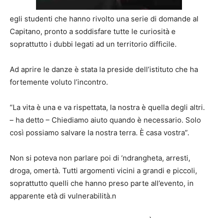
egli studenti che hanno rivolto una serie di domande al
Capitano, pronto a soddisfare tutte le curiosità e
soprattutto i dubbi legati ad un territorio difficile.
Ad aprire le danze è stata la preside dell’istituto che ha
fortemente voluto l’incontro.
“La vita è una e va rispettata, la nostra è quella degli altri.
– ha detto – Chiediamo aiuto quando è necessario. Solo
così possiamo salvare la nostra terra. È casa vostra”.
Non si poteva non parlare poi di ‘ndrangheta, arresti,
droga, omertà. Tutti argomenti vicini a grandi e piccoli,
soprattutto quelli che hanno preso parte all’evento, in
apparente età di vulnerabilità.n