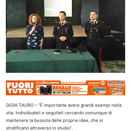
GIOIA TAURO – “È importante avere grandi esempi nella
vita. Individuateli e seguiteli cercando comunque di
mantenere la bussola delle proprie idee, che si
stratificano attraverso lo studio”.