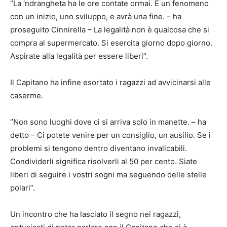
“La ‘ndrangheta ha le ore contate ormai. È un fenomeno
con un inizio, uno sviluppo, e avrà una fine. – ha
proseguito Cinnirella – La legalità non è qualcosa che si
compra al supermercato. Si esercita giorno dopo giorno.
Aspirate alla legalità per essere liberi”.
Il Capitano ha infine esortato i ragazzi ad avvicinarsi alle
caserme.
“Non sono luoghi dove ci si arriva solo in manette. – ha
detto – Ci potete venire per un consiglio, un ausilio. Se i
problemi si tengono dentro diventano invalicabili.
Condividerli significa risolverli al 50 per cento. Siate
liberi di seguire i vostri sogni ma seguendo delle stelle
polari”.
Un incontro che ha lasciato il segno nei ragazzi,