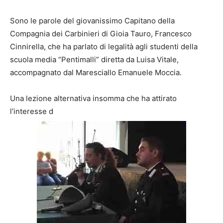
Sono le parole del giovanissimo Capitano della
Compagnia dei Carbinieri di Gioia Tauro, Francesco
Cinnirella, che ha parlato di legalità agli studenti della
scuola media “Pentimalli” diretta da Luisa Vitale,
accompagnato dal Maresciallo Emanuele Moccia.
Una lezione alternativa insomma che ha attirato
l’interesse d