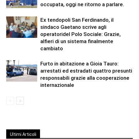
occupata, oggi ne ritorno a parlare.
Ex tendopoli San Ferdinando, il
sindaco Gaetano scrive agli
operatoridel Polo Sociale: Grazie,
alfieri di un sistema finalmente
cambiato
Furto in abitazione a Gioia Tauro:
arrestati ed estradati quattro presunti
responsabili grazie alla cooperazione
internazionale
Ultimi Articoli