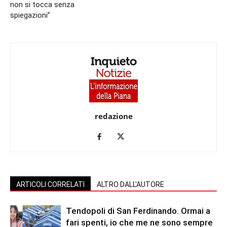
non si tocca senza
spiegazioni”
redazione
ARTICOLI CORRELATI
ALTRO DALL'AUTORE
Tendopoli di San Ferdinando. Ormai a
fari spenti, io che me ne sono sempre