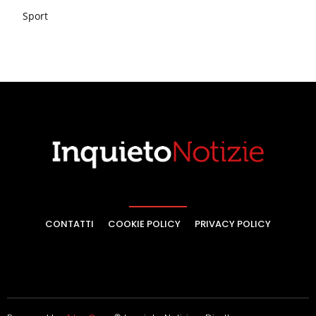
Sport
CONTATTI
COOKIE POLICY
PRIVACY POLICY