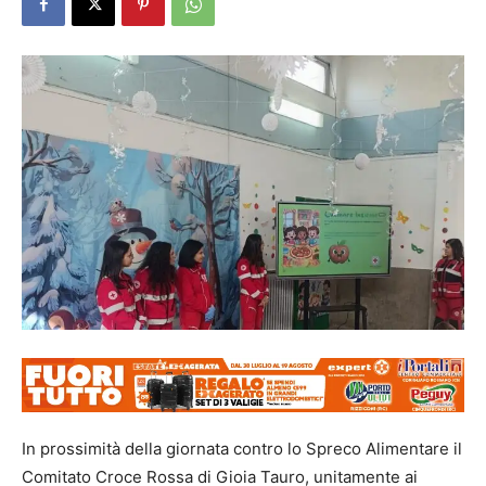
In prossimità della giornata contro lo Spreco Alimentare il
Comitato Croce Rossa di Gioia Tauro, unitamente ai