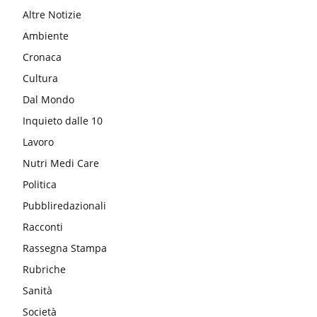
Altre Notizie
Ambiente
Cronaca
Cultura
Dal Mondo
Inquieto dalle 10
Lavoro
Nutri Medi Care
Politica
Pubbliredazionali
Racconti
Rassegna Stampa
Rubriche
Sanità
Società