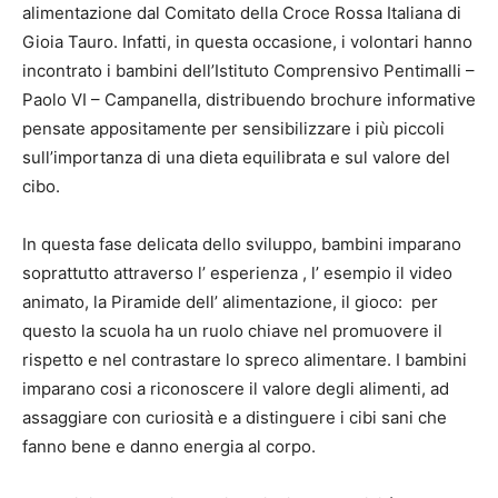
alimentazione dal Comitato della Croce Rossa Italiana di
Gioia Tauro. Infatti, in questa occasione, i volontari hanno
incontrato i bambini dell’Istituto Comprensivo Pentimalli –
Paolo VI – Campanella, distribuendo brochure informative
pensate appositamente per sensibilizzare i più piccoli
sull’importanza di una dieta equilibrata e sul valore del
cibo.
In questa fase delicata dello sviluppo, bambini imparano
soprattutto attraverso l’ esperienza , l’ esempio il video
animato, la Piramide dell’ alimentazione, il gioco: per
questo la scuola ha un ruolo chiave nel promuovere il
rispetto e nel contrastare lo spreco alimentare. I bambini
imparano cosi a riconoscere il valore degli alimenti, ad
assaggiare con curiosità e a distinguere i cibi sani che
fanno bene e danno energia al corpo.