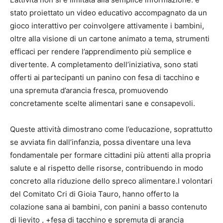
stato proiettato un video educativo accompagnato da un
gioco interattivo per coinvolgere attivamente i bambini,
oltre alla visione di un cartone animato a tema, strumenti
efficaci per rendere l’apprendimento più semplice e
divertente. A completamento dell’iniziativa, sono stati
offerti ai partecipanti un panino con fesa di tacchino e
una spremuta d’arancia fresca, promuovendo
concretamente scelte alimentari sane e consapevoli.
Queste attività dimostrano come l’educazione, soprattutto
se avviata fin dall’infanzia, possa diventare una leva
fondamentale per formare cittadini più attenti alla propria
salute e al rispetto delle risorse, contribuendo in modo
concreto alla riduzione dello spreco alimentare.I volontari
del Comitato Cri di Gioia Tauro, hanno offerto la
colazione sana ai bambini, con panini a basso contenuto
di lievito , +fesa di tacchino e spremuta di arancia