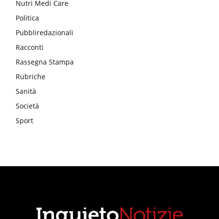
Nutri Medi Care
Politica
Pubbliredazionali
Racconti
Rassegna Stampa
Rubriche
Sanità
Società
Sport