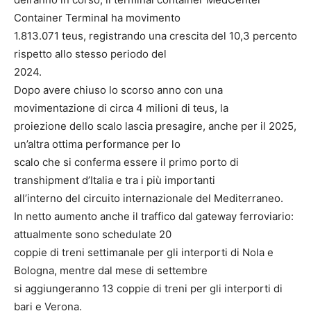
Container Terminal ha movimento
1.813.071 teus, registrando una crescita del 10,3 percento
rispetto allo stesso periodo del
2024.
Dopo avere chiuso lo scorso anno con una
movimentazione di circa 4 milioni di teus, la
proiezione dello scalo lascia presagire, anche per il 2025,
un’altra ottima performance per lo
scalo che si conferma essere il primo porto di
transhipment d’Italia e tra i più importanti
all’interno del circuito internazionale del Mediterraneo.
In netto aumento anche il traffico dal gateway ferroviario:
attualmente sono schedulate 20
coppie di treni settimanale per gli interporti di Nola e
Bologna, mentre dal mese di settembre
si aggiungeranno 13 coppie di treni per gli interporti di
bari e Verona.