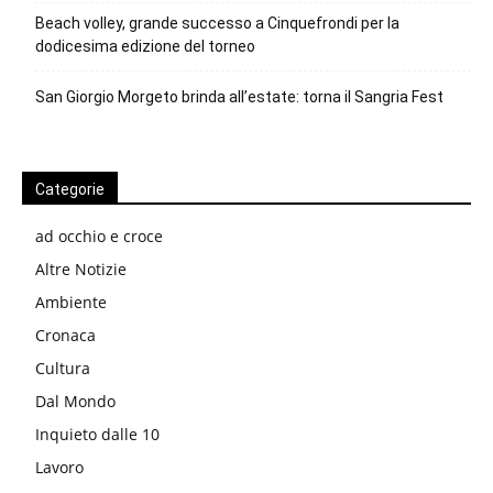
Beach volley, grande successo a Cinquefrondi per la
dodicesima edizione del torneo
San Giorgio Morgeto brinda all’estate: torna il Sangria Fest
Categorie
ad occhio e croce
Altre Notizie
Ambiente
Cronaca
Cultura
Dal Mondo
Inquieto dalle 10
Lavoro