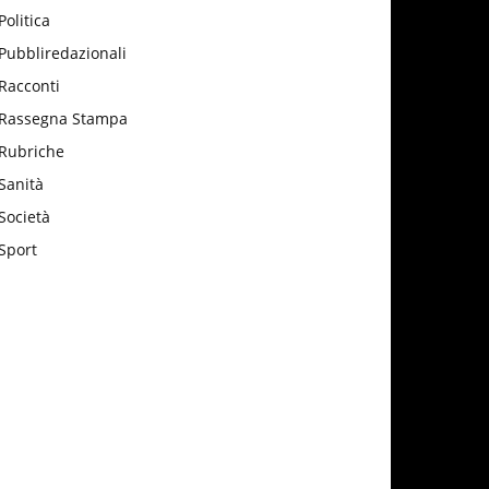
Politica
Pubbliredazionali
Racconti
Rassegna Stampa
Rubriche
Sanità
Società
Sport