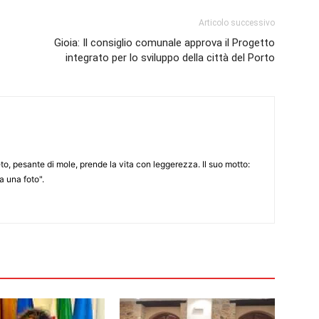
Articolo successivo
Gioia: Il consiglio comunale approva il Progetto
integrato per lo sviluppo della città del Porto
to, pesante di mole, prende la vita con leggerezza. Il suo motto:
 una foto".