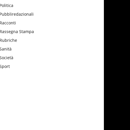
Politica
Pubbliredazionali
Racconti
Rassegna Stampa
Rubriche
Sanità
Società
Sport