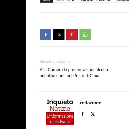
Articolo precedente
Alla Camera la presentazione di una
pubblicazione sul Porto di Gioia
redazione