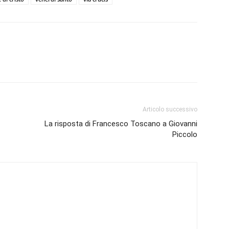
Articolo successivo
La risposta di Francesco Toscano a Giovanni
Piccolo