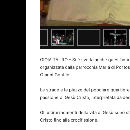
GIOIA TAURO – Si è svolta anche quest’anno 
organizzata dalla parrocchia Maria di Portos
Gianni Gentile.
Le strade e le piazze del popolare quartiere
passione di Gesù Cristo, interpretata da dec
Gli ultimi momenti della vita di Gesù sono st
Cristo fino alla crocifissione.