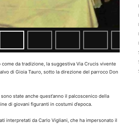
come da tradizione, la suggestiva Via Crucis vivente
alvo di Gioia Tauro, sotto la direzione del parroco Don
 sono state anche quest’anno il palcoscenico della
ine di giovani figuranti in costumi d’epoca.
ati interpretati da Carlo Vigliani, che ha impersonato il