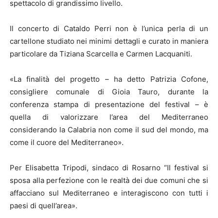
spettacolo di grandissimo livello.
Il concerto di Cataldo Perri non è l’unica perla di un
cartellone studiato nei minimi dettagli e curato in maniera
particolare da Tiziana Scarcella e Carmen Lacquaniti.
«La finalità del progetto – ha detto Patrizia Cofone,
consigliere comunale di Gioia Tauro, durante la
conferenza stampa di presentazione del festival – è
quella di valorizzare l’area del Mediterraneo
considerando la Calabria non come il sud del mondo, ma
come il cuore del Mediterraneo».
Per Elisabetta Tripodi, sindaco di Rosarno “Il festival si
sposa alla perfezione con le realtà dei due comuni che si
affacciano sul Mediterraneo e interagiscono con tutti i
paesi di quell’area».