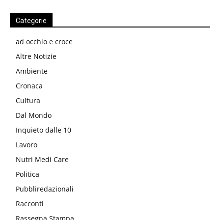
Categorie
ad occhio e croce
Altre Notizie
Ambiente
Cronaca
Cultura
Dal Mondo
Inquieto dalle 10
Lavoro
Nutri Medi Care
Politica
Pubbliredazionali
Racconti
Rassegna Stampa