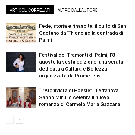
ARTICOLI CORRELATI
ALTRO DALL'AUTORE
Fede, storia e rinascita: il culto di San
Gaetano da Thiene nella contrada di
Palmi
Festival dei Tramonti di Palmi, l’8
agosto la sesta edizione: una serata
dedicata a Cultura e Bellezza
organizzata da Prometeus
“L’Archivista di Poesie”: Terranova
Sappo Minulio celebra il nuovo
romanzo di Carmelo Maria Gazzana