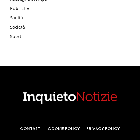
Rubriche
Sanità
Società
Sport
CONTATTI
COOKIE POLICY
PRIVACY POLICY