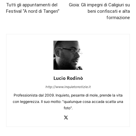
Tutti gli appuntamenti del
Gioia: Gli impegni di Caligiuri su
Festival “A nord di Tangeri”
beni confiscati e alta
formazione
Lucio Rodinò
http://www.inquietonotizie.it
Professionista dal 2009. Inquieto, pesante di mole, prende la vita
con leggerezza. Il suo motto: "qualunque cosa accada scatta una
foto".