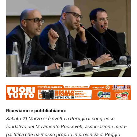
Riceviamo e pubblichiamo:
Sabato 21 Marzo si è svolto a Perugia il congresso
fondativo del Movimento Roosevelt, associazione meta-
partitica che ha mosso proprio in provincia di Reggio