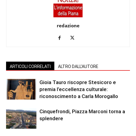
redazione
ARTICOLI CORRELATI
ALTRO DALL'AUTORE
Gioia Tauro riscopre Stesicoro e
premia l’eccellenza culturale:
riconoscimento a Carla Morogallo
Cinquefrondi, Piazza Marconi torna a
splendere