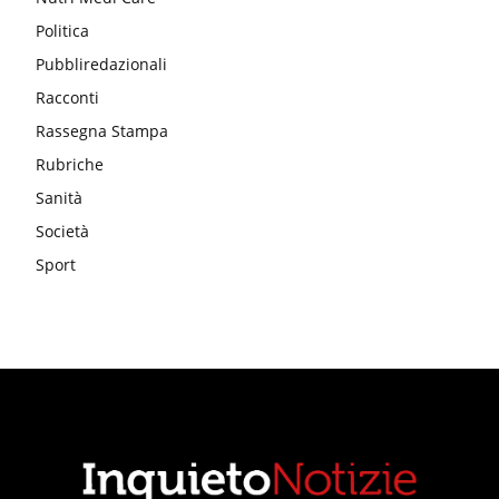
Politica
Pubbliredazionali
Racconti
Rassegna Stampa
Rubriche
Sanità
Società
Sport