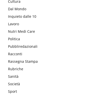
Cultura
Dal Mondo
Inquieto dalle 10
Lavoro
Nutri Medi Care
Politica
Pubbliredazionali
Racconti
Rassegna Stampa
Rubriche
Sanità
Società
Sport