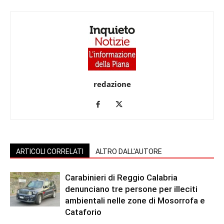
redazione
ARTICOLI CORRELATI
ALTRO DALL'AUTORE
Carabinieri di Reggio Calabria
denunciano tre persone per illeciti
ambientali nelle zone di Mosorrofa e
Cataforio