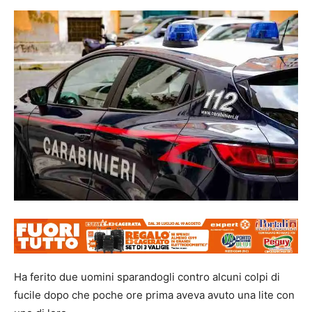
Ha ferito due uomini sparandogli contro alcuni colpi di
fucile dopo che poche ore prima aveva avuto una lite con