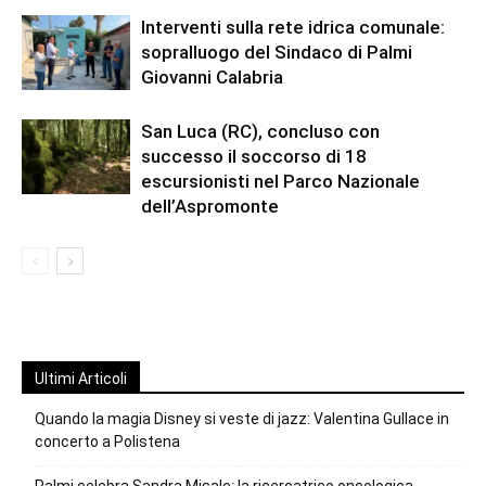
Interventi sulla rete idrica comunale:
sopralluogo del Sindaco di Palmi
Giovanni Calabria
San Luca (RC), concluso con
successo il soccorso di 18
escursionisti nel Parco Nazionale
dell’Aspromonte
Ultimi Articoli
Quando la magia Disney si veste di jazz: Valentina Gullace in
concerto a Polistena