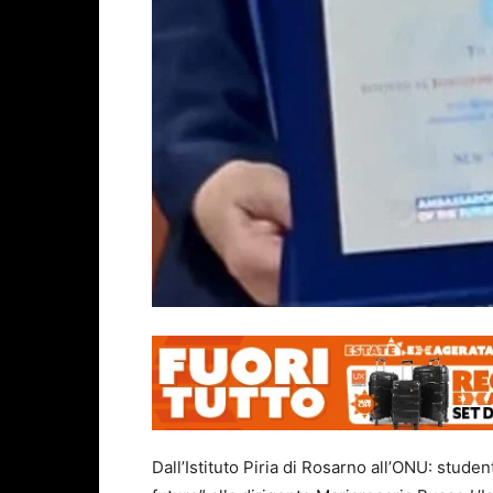
Dall’Istituto Piria di Rosarno all’ONU: stude