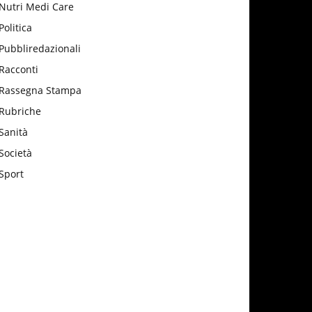
Nutri Medi Care
Politica
Pubbliredazionali
Racconti
Rassegna Stampa
Rubriche
Sanità
Società
Sport