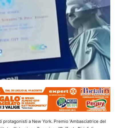
nti protagonisti a New York. Premio ‘Ambasciatrice del