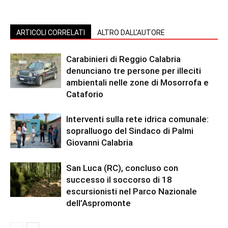
ARTICOLI CORRELATI
ALTRO DALL'AUTORE
Carabinieri di Reggio Calabria
denunciano tre persone per illeciti
ambientali nelle zone di Mosorrofa e
Cataforio
Interventi sulla rete idrica comunale:
sopralluogo del Sindaco di Palmi
Giovanni Calabria
San Luca (RC), concluso con
successo il soccorso di 18
escursionisti nel Parco Nazionale
dell’Aspromonte