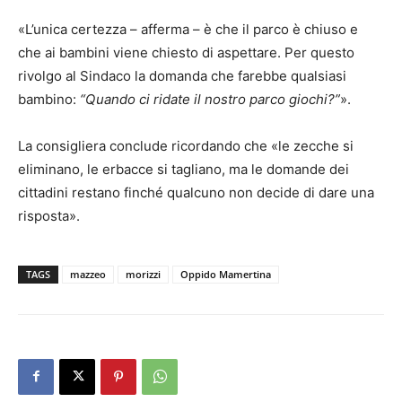
«L’unica certezza – afferma – è che il parco è chiuso e
che ai bambini viene chiesto di aspettare. Per questo
rivolgo al Sindaco la domanda che farebbe qualsiasi
bambino:
“Quando ci ridate il nostro parco giochi?”
».
La consigliera conclude ricordando che «le zecche si
eliminano, le erbacce si tagliano, ma le domande dei
cittadini restano finché qualcuno non decide di dare una
risposta».
TAGS
mazzeo
morizzi
Oppido Mamertina