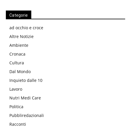
Categorie
ad occhio e croce
Altre Notizie
Ambiente
Cronaca
Cultura
Dal Mondo
Inquieto dalle 10
Lavoro
Nutri Medi Care
Politica
Pubbliredazionali
Racconti