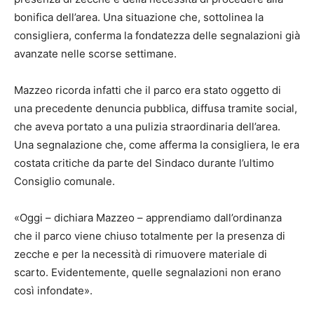
bonifica dell’area. Una situazione che, sottolinea la
consigliera, conferma la fondatezza delle segnalazioni già
avanzate nelle scorse settimane.
Mazzeo ricorda infatti che il parco era stato oggetto di
una precedente denuncia pubblica, diffusa tramite social,
che aveva portato a una pulizia straordinaria dell’area.
Una segnalazione che, come afferma la consigliera, le era
costata critiche da parte del Sindaco durante l’ultimo
Consiglio comunale.
«Oggi – dichiara Mazzeo – apprendiamo dall’ordinanza
che il parco viene chiuso totalmente per la presenza di
zecche e per la necessità di rimuovere materiale di
scarto. Evidentemente, quelle segnalazioni non erano
così infondate».