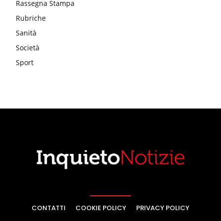
Rassegna Stampa
Rubriche
Sanità
Società
Sport
CONTATTI
COOKIE POLICY
PRIVACY POLICY