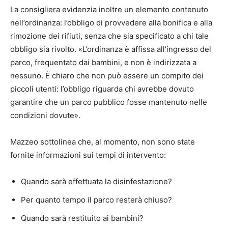
La consigliera evidenzia inoltre un elemento contenuto
nell’ordinanza: l’obbligo di provvedere alla bonifica e alla
rimozione dei rifiuti, senza che sia specificato a chi tale
obbligo sia rivolto. «L’ordinanza è affissa all’ingresso del
parco, frequentato dai bambini, e non è indirizzata a
nessuno. È chiaro che non può essere un compito dei
piccoli utenti: l’obbligo riguarda chi avrebbe dovuto
garantire che un parco pubblico fosse mantenuto nelle
condizioni dovute».
Mazzeo sottolinea che, al momento, non sono state
fornite informazioni sui tempi di intervento:
Quando sarà effettuata la disinfestazione?
Per quanto tempo il parco resterà chiuso?
Quando sarà restituito ai bambini?