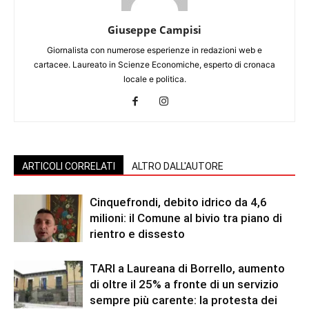
Giuseppe Campisi
Giornalista con numerose esperienze in redazioni web e
cartacee. Laureato in Scienze Economiche, esperto di cronaca
locale e politica.
ARTICOLI CORRELATI
ALTRO DALL'AUTORE
Cinquefrondi, debito idrico da 4,6
milioni: il Comune al bivio tra piano di
rientro e dissesto
TARI a Laureana di Borrello, aumento
di oltre il 25% a fronte di un servizio
sempre più carente: la protesta dei