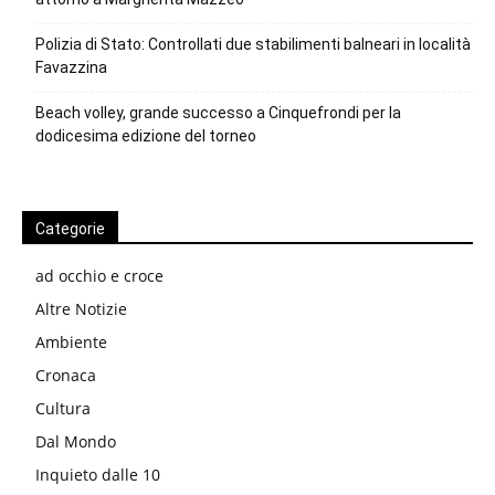
Polizia di Stato: Controllati due stabilimenti balneari in località
Favazzina
Beach volley, grande successo a Cinquefrondi per la
dodicesima edizione del torneo
Categorie
ad occhio e croce
Altre Notizie
Ambiente
Cronaca
Cultura
Dal Mondo
Inquieto dalle 10