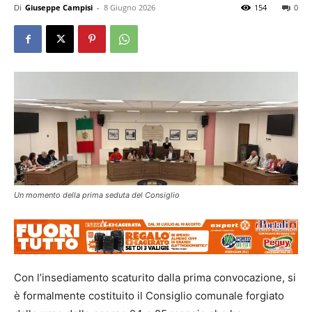
Di
Giuseppe Campisi
-
8 Giugno 2026
154
0
Un momento della prima seduta del Consiglio
Con l’insediamento scaturito dalla prima convocazione, si
è formalmente costituito il Consiglio comunale forgiato