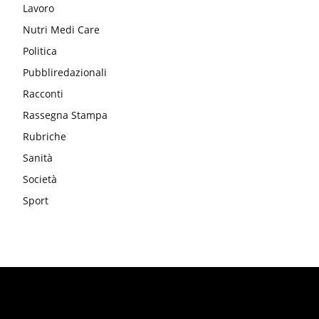
Lavoro
Nutri Medi Care
Politica
Pubbliredazionali
Racconti
Rassegna Stampa
Rubriche
Sanità
Società
Sport