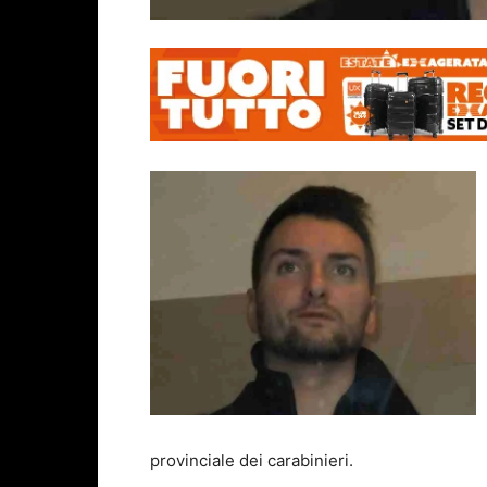
provinciale dei carabinieri.