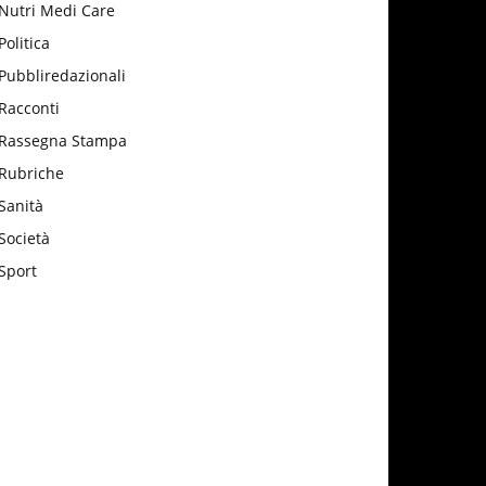
Nutri Medi Care
Politica
Pubbliredazionali
Racconti
Rassegna Stampa
Rubriche
Sanità
Società
Sport