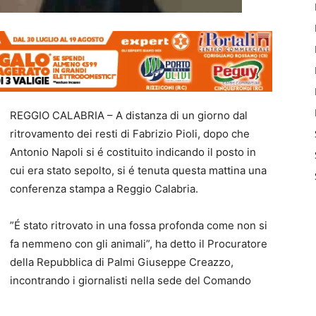
REGGIO CALABRIA – A distanza di un giorno dal
ritrovamento dei resti di Fabrizio Pioli, dopo che
Antonio Napoli si é costituito indicando il posto in
cui era stato sepolto, si é tenuta questa mattina una
conferenza stampa a Reggio Calabria.
”É stato ritrovato in una fossa profonda come non si
fa nemmeno con gli animali”, ha detto il Procuratore
della Repubblica di Palmi Giuseppe Creazzo,
incontrando i giornalisti nella sede del Comando