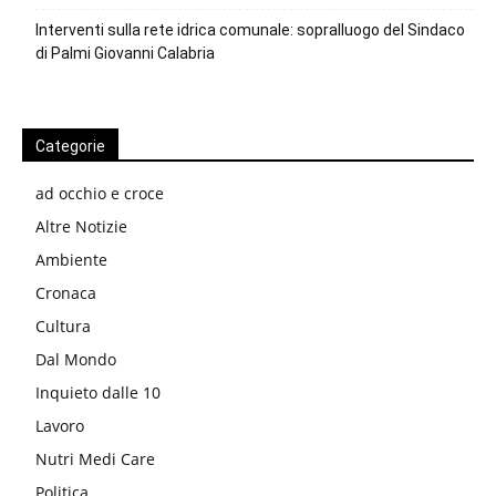
Interventi sulla rete idrica comunale: sopralluogo del Sindaco
di Palmi Giovanni Calabria
Categorie
ad occhio e croce
Altre Notizie
Ambiente
Cronaca
Cultura
Dal Mondo
Inquieto dalle 10
Lavoro
Nutri Medi Care
Politica