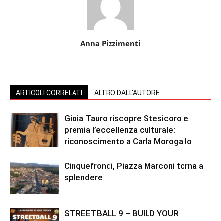
Anna Pizzimenti
ARTICOLI CORRELATI
ALTRO DALL'AUTORE
Gioia Tauro riscopre Stesicoro e
premia l’eccellenza culturale:
riconoscimento a Carla Morogallo
Cinquefrondi, Piazza Marconi torna a
splendere
STREETBALL 9 – BUILD YOUR