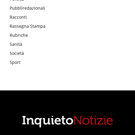
Pubbliredazionali
Racconti
Rassegna Stampa
Rubriche
Sanità
Società
Sport