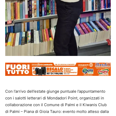
Con l’arrivo dell’estate giunge puntuale l’appuntamento
con i salotti letterari di Mondadori Point, organizzati in
collaborazione con il Comune di Palmi e il Kiwanis Club
di Palmi – Piana di Gioia Tauro: evento molto atteso dalla