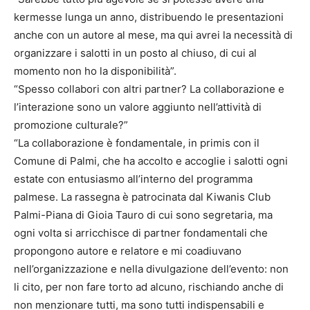
kermesse lunga un anno, distribuendo le presentazioni
anche con un autore al mese, ma qui avrei la necessità di
organizzare i salotti in un posto al chiuso, di cui al
momento non ho la disponibilità”.
“Spesso collabori con altri partner? La collaborazione e
l’interazione sono un valore aggiunto nell’attività di
promozione culturale?”
“La collaborazione è fondamentale, in primis con il
Comune di Palmi, che ha accolto e accoglie i salotti ogni
estate con entusiasmo all’interno del programma
palmese. La rassegna è patrocinata dal Kiwanis Club
Palmi-Piana di Gioia Tauro di cui sono segretaria, ma
ogni volta si arricchisce di partner fondamentali che
propongono autore e relatore e mi coadiuvano
nell’organizzazione e nella divulgazione dell’evento: non
li cito, per non fare torto ad alcuno, rischiando anche di
non menzionare tutti, ma sono tutti indispensabili e