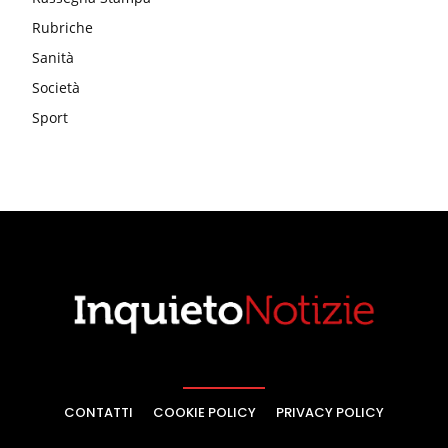
Rubriche
Sanità
Società
Sport
CONTATTI
COOKIE POLICY
PRIVACY POLICY