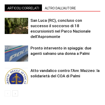
ARTICOLI CORRELATI
ALTRO DALL'AUTORE
San Luca (RC), concluso con
successo il soccorso di 18
escursionisti nel Parco Nazionale
dell’Aspromonte
Pronto intervento in spiaggia: due
agenti salvano una donna a Palmi
Atto vandalico contro l’Avv. Mazzeo: la
solidarietà del COA di Palmi