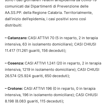
comunicati dai Dipartimenti di Prevenzione delle
AA.SS.PP. della Regione Calabria. Territorialmente,
dall’inizio dell’epidemia, i casi positivi sono così
distribuiti:
– Catanzaro:
CASI ATTIVI 70 (5 in reparto, 2 in terapia
intensiva, 63 in isolamento domiciliare); CASI CHIUSI
11.417 (11.261 guariti, 156 deceduti);
– Cosenza:
CASI ATTIVI 1.241 (20 in reparto, 2 in terapia
intensiva, 1219 in isolamento domiciliare); CASI CHIUSI
26.574 (25.924 guariti, 650 deceduti);
– Crotone:
CASI ATTIVI 196 (0 in reparto, 0 in terapia
intensiva, 196 in isolamento domiciliare); CASI CHIUSI
8.198 (8.083 guariti, 115 deceduti);