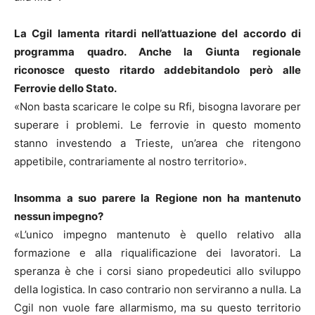
La Cgil lamenta ritardi nell’attuazione del accordo di
programma quadro. Anche la Giunta regionale
riconosce questo ritardo addebitandolo però alle
Ferrovie dello Stato.
«Non basta scaricare le colpe su Rfi, bisogna lavorare per
superare i problemi. Le ferrovie in questo momento
stanno investendo a Trieste, un’area che ritengono
appetibile, contrariamente al nostro territorio».
Insomma a suo parere la Regione non ha mantenuto
nessun impegno?
«L’unico impegno mantenuto è quello relativo alla
formazione e alla riqualificazione dei lavoratori. La
speranza è che i corsi siano propedeutici allo sviluppo
della logistica. In caso contrario non serviranno a nulla. La
Cgil non vuole fare allarmismo, ma su questo territorio