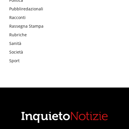
Politica
Pubbliredazionali
Racconti
Rassegna Stampa
Rubriche
Sanità
Società
Sport