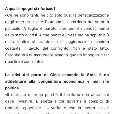
A quali impegni si riferisce?
«Ce ne sono tanti, ne cito solo due: la defiscalizzazione
degli oneri sociali e l’autonomia finanziaria dell’Autorità
portuale. A luglio è partito l’iter per il riconoscimento
dello stato di crisi. A che punto è? Nessuno ha saputo più
nulla. Inoltre si era deciso di aggiornare in maniera
costante il tavolo del confronto. Non è stato fatto.
Sarebbe ora di mantenere almeno questo impegno e far
ripartire il confronto».
La crisi del porto di Gioia secondo la Stasi è da
addebitare alla congiuntura economica e non alla
politica.
«Il mercato è fermo perchè il territorio non attrae chi
deve investire. E spetta a chi governa il compito di
renderlo appetibile. La verità è che la nostra classe