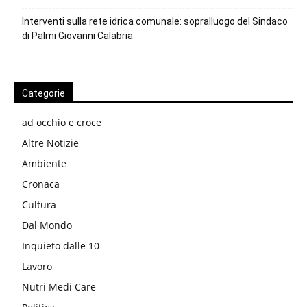
Interventi sulla rete idrica comunale: sopralluogo del Sindaco
di Palmi Giovanni Calabria
Categorie
ad occhio e croce
Altre Notizie
Ambiente
Cronaca
Cultura
Dal Mondo
Inquieto dalle 10
Lavoro
Nutri Medi Care