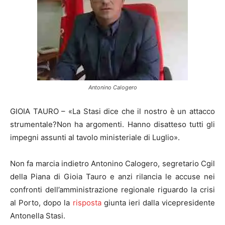
Antonino Calogero
GIOIA TAURO – «La Stasi dice che il nostro è un attacco
strumentale?Non ha argomenti. Hanno disatteso tutti gli
impegni assunti al tavolo ministeriale di Luglio».
Non fa marcia indietro Antonino Calogero, segretario Cgil
della Piana di Gioia Tauro e anzi rilancia le accuse nei
confronti dell’amministrazione regionale riguardo la crisi
al Porto, dopo la
risposta
giunta ieri dalla vicepresidente
Antonella Stasi.