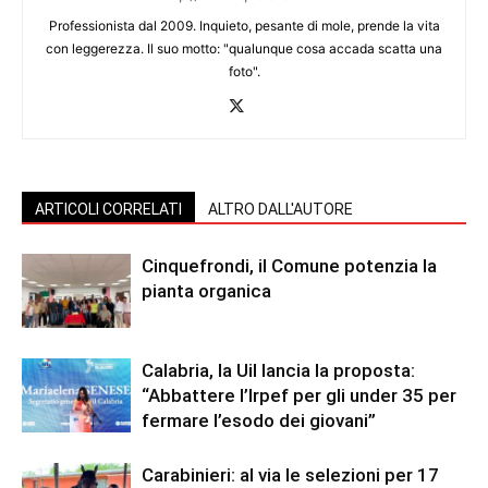
Professionista dal 2009. Inquieto, pesante di mole, prende la vita
con leggerezza. Il suo motto: "qualunque cosa accada scatta una
foto".
ARTICOLI CORRELATI
ALTRO DALL'AUTORE
Cinquefrondi, il Comune potenzia la
pianta organica
Calabria, la Uil lancia la proposta:
“Abbattere l’Irpef per gli under 35 per
fermare l’esodo dei giovani”
Carabinieri: al via le selezioni per 17