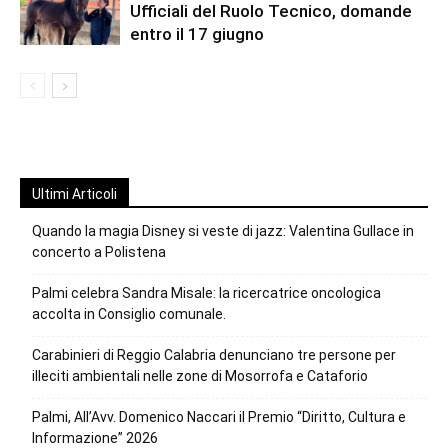
Ufficiali del Ruolo Tecnico, domande
entro il 17 giugno
Ultimi Articoli
Quando la magia Disney si veste di jazz: Valentina Gullace in
concerto a Polistena
Palmi celebra Sandra Misale: la ricercatrice oncologica
accolta in Consiglio comunale.
Carabinieri di Reggio Calabria denunciano tre persone per
illeciti ambientali nelle zone di Mosorrofa e Cataforio
Palmi, All’Avv. Domenico Naccari il Premio “Diritto, Cultura e
Informazione” 2026