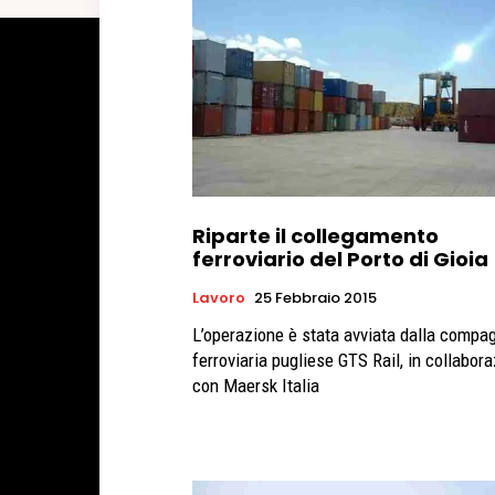
Riparte il collegamento
ferroviario del Porto di Gioia
Lavoro
25 Febbraio 2015
L’operazione è stata avviata dalla compa
ferroviaria pugliese GTS Rail, in collabor
con Maersk Italia