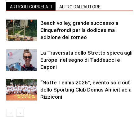
ARTICOLI CORRELATI
ALTRO DALL'AUTORE
Beach volley, grande successo a
Cinquefrondi per la dodicesima
edizione del torneo
La Traversata dello Stretto spicca agli
Europei nel segno di Taddeucci e
Caponi
“Notte Tennis 2026”, evento sold out
dello Sporting Club Domus Amicitiae a
Rizziconi