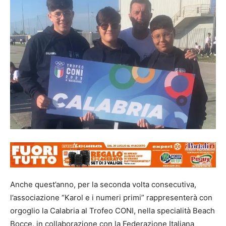
Anche quest’anno, per la seconda volta consecutiva,
l’associazione “Karol e i numeri primi” rappresenterà con
orgoglio la Calabria al Trofeo CONI, nella specialità Beach
Bocce, in collaborazione con la Federazione Italiana