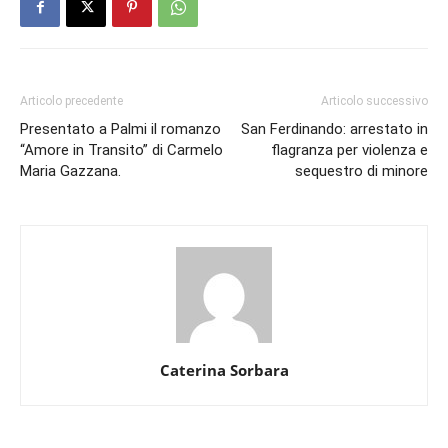
Articolo precedente
Articolo successivo
Presentato a Palmi il romanzo
San Ferdinando: arrestato in
“Amore in Transito” di Carmelo
flagranza per violenza e
Maria Gazzana.
sequestro di minore
Caterina Sorbara