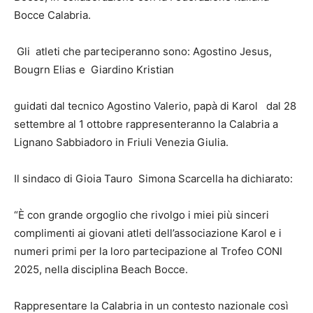
Bocce Calabria.
Gli atleti che parteciperanno sono: Agostino Jesus,
Bougrn Elias e Giardino Kristian
guidati dal tecnico Agostino Valerio, papà di Karol dal 28
settembre al 1 ottobre rappresenteranno la Calabria a
Lignano Sabbiadoro in Friuli Venezia Giulia.
Il sindaco di Gioia Tauro Simona Scarcella ha dichiarato:
“È con grande orgoglio che rivolgo i miei più sinceri
complimenti ai giovani atleti dell’associazione Karol e i
numeri primi per la loro partecipazione al Trofeo CONI
2025, nella disciplina Beach Bocce.
Rappresentare la Calabria in un contesto nazionale così