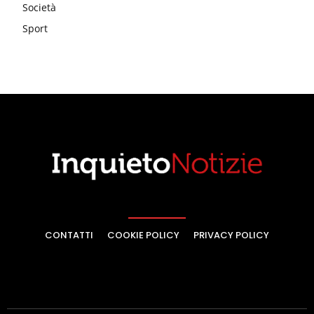
Società
Sport
CONTATTI
COOKIE POLICY
PRIVACY POLICY