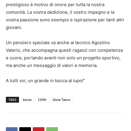
prestigioso è motivo di onore per tutta la nostra
comunità. La vostra dedizione, il vostro impegno e la
vostra passione sono esempio e ispirazione per tanti altri
giovani.
Un pensiero speciale va anche al tecnico Agostino
Valerio, che accompagna questi ragazzi con competenza
e cuore, portando avanti non solo un progetto sportivo,
ma anche un messaggio di valori e memoria.
A tutti voi, un grande in bocca al lupo!”
TAGS
bocce
CONI
Gioia Tauro