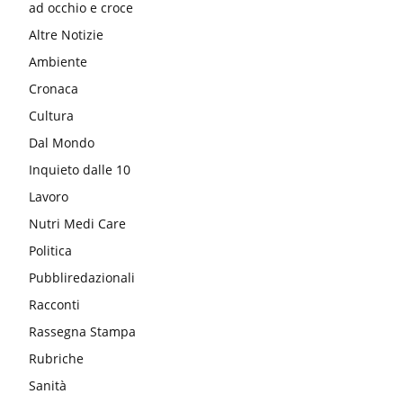
ad occhio e croce
Altre Notizie
Ambiente
Cronaca
Cultura
Dal Mondo
Inquieto dalle 10
Lavoro
Nutri Medi Care
Politica
Pubbliredazionali
Racconti
Rassegna Stampa
Rubriche
Sanità