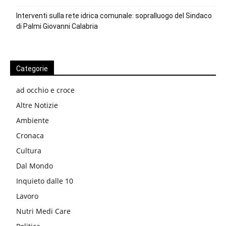
Interventi sulla rete idrica comunale: sopralluogo del Sindaco
di Palmi Giovanni Calabria
Categorie
ad occhio e croce
Altre Notizie
Ambiente
Cronaca
Cultura
Dal Mondo
Inquieto dalle 10
Lavoro
Nutri Medi Care