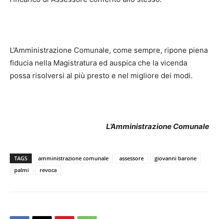
L’Amministrazione Comunale, come sempre, ripone piena
fiducia nella Magistratura ed auspica che la vicenda
possa risolversi al più presto e nel migliore dei modi.
L’Amministrazione Comunale
TAGS
amministrazione comunale
assessore
giovanni barone
palmi
revoca