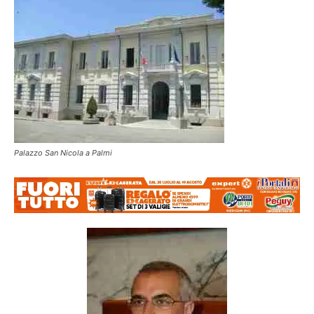
Palazzo San Nicola a Palmi