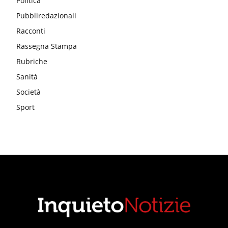
Politica
Pubbliredazionali
Racconti
Rassegna Stampa
Rubriche
Sanità
Società
Sport