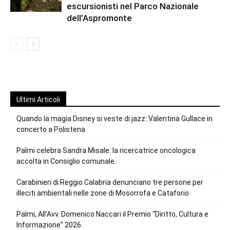
escursionisti nel Parco Nazionale
dell’Aspromonte
Ultimi Articoli
Quando la magia Disney si veste di jazz: Valentina Gullace in
concerto a Polistena
Palmi celebra Sandra Misale: la ricercatrice oncologica
accolta in Consiglio comunale.
Carabinieri di Reggio Calabria denunciano tre persone per
illeciti ambientali nelle zone di Mosorrofa e Cataforio
Palmi, All’Avv. Domenico Naccari il Premio “Diritto, Cultura e
Informazione” 2026