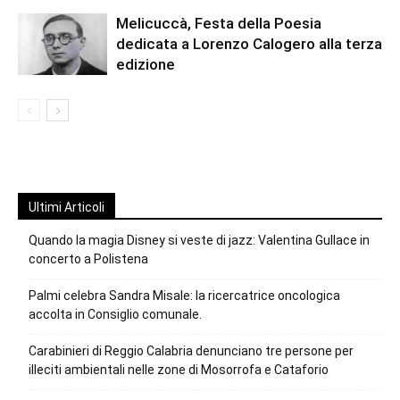
Melicuccà, Festa della Poesia
dedicata a Lorenzo Calogero alla terza
edizione
Ultimi Articoli
Quando la magia Disney si veste di jazz: Valentina Gullace in
concerto a Polistena
Palmi celebra Sandra Misale: la ricercatrice oncologica
accolta in Consiglio comunale.
Carabinieri di Reggio Calabria denunciano tre persone per
illeciti ambientali nelle zone di Mosorrofa e Cataforio