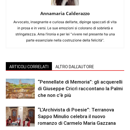
Annamaria Calderazzo
Avvocato, insegnante e curiosa dell’arte, dipinge spaccati di vita
in prosa e in versi. Le sue emozioni si colorano di sobrietà e
stringatezza. Ama l’ironia e per lei ”vivere nel presente ha una
parte essenziale nella costruzione della felicità”.
ARTICOLI CORRELATI
ALTRO DALL'AUTORE
“Pennellate di Memoria”: gli acquerelli
di Giuseppe Cricrì raccontano la Palmi
che non c’è più
“L’Archivista di Poesie”: Terranova
Sappo Minulio celebra il nuovo
romanzo di Carmelo Maria Gazzana