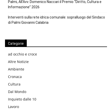
Palmi, All’Avv. Domenico Naccari il Premio “Diritto, Cultura e
Informazione” 2026
Interventi sulla rete idrica comunale: sopralluogo del Sindaco
di Palmi Giovanni Calabria
Categorie
ad occhio e croce
Altre Notizie
Ambiente
Cronaca
Cultura
Dal Mondo
Inquieto dalle 10
Lavoro