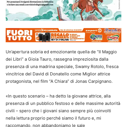
Un’apertura sobria ed emozionante quella de “Il Maggio
dei Libri” a Gioia Tauro, rassegna impreziosita dalla
presenza di una madrina speciale, Swamy Rotolo, fresca
vincitrice del David di Donatello come Miglior attrice
protagonista, nel film “A Chiara” di Jonas Carpignano.
«In questo scenario – ha detto la giovane attrice, alla
presenza di un pubblico festoso e delle massime autorità
civili – spero che i giovani siano sempre più coinvolti
nella lettura proprio perché siamo il futuro e, mi
raccomando, non abbandoniamo le sale