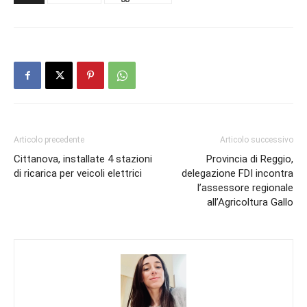
Articolo precedente
Articolo successivo
Cittanova, installate 4 stazioni
Provincia di Reggio,
di ricarica per veicoli elettrici
delegazione FDI incontra
l’assessore regionale
all’Agricoltura Gallo