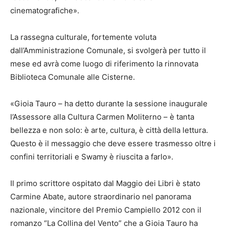
cinematografiche».
La rassegna culturale, fortemente voluta
dall’Amministrazione Comunale, si svolgerà per tutto il
mese ed avrà come luogo di riferimento la rinnovata
Biblioteca Comunale alle Cisterne.
«Gioia Tauro – ha detto durante la sessione inaugurale
l’Assessore alla Cultura Carmen Moliterno – è tanta
bellezza e non solo: è arte, cultura, è città della lettura.
Questo è il messaggio che deve essere trasmesso oltre i
confini territoriali e Swamy è riuscita a farlo».
Il primo scrittore ospitato dal Maggio dei Libri è stato
Carmine Abate, autore straordinario nel panorama
nazionale, vincitore del Premio Campiello 2012 con il
romanzo “La Collina del Vento” che a Gioia Tauro ha