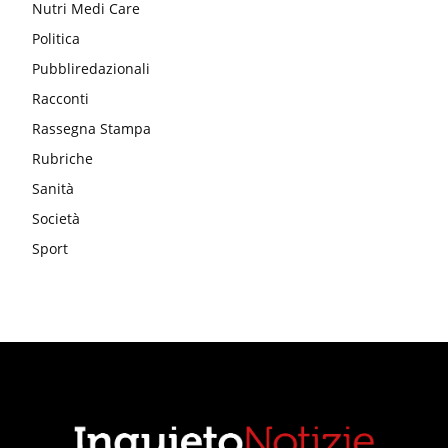
Nutri Medi Care
Politica
Pubbliredazionali
Racconti
Rassegna Stampa
Rubriche
Sanità
Società
Sport