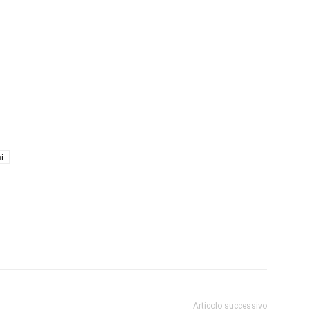
i
Articolo successivo