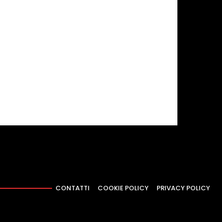
CONTATTI
COOKIE POLICY
PRIVACY POLICY