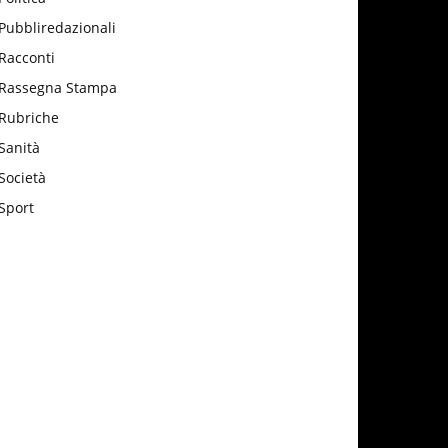
Pubbliredazionali
Racconti
Rassegna Stampa
Rubriche
Sanità
Società
Sport