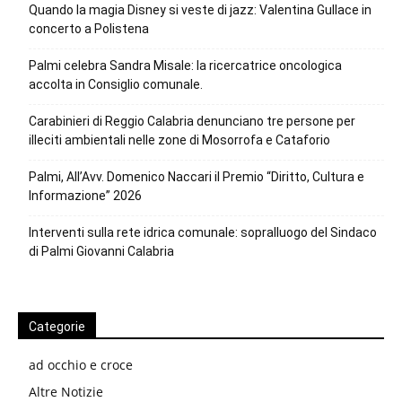
Quando la magia Disney si veste di jazz: Valentina Gullace in
concerto a Polistena
Palmi celebra Sandra Misale: la ricercatrice oncologica
accolta in Consiglio comunale.
Carabinieri di Reggio Calabria denunciano tre persone per
illeciti ambientali nelle zone di Mosorrofa e Cataforio
Palmi, All’Avv. Domenico Naccari il Premio “Diritto, Cultura e
Informazione” 2026
Interventi sulla rete idrica comunale: sopralluogo del Sindaco
di Palmi Giovanni Calabria
Categorie
ad occhio e croce
Altre Notizie