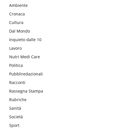
Ambiente
Cronaca
Cultura
Dal Mondo
Inquieto dalle 10
Lavoro
Nutri Medi Care
Politica
Pubbliredazionali
Racconti
Rassegna Stampa
Rubriche
Sanità
Società
Sport