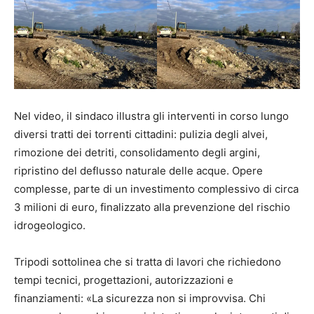
Nel video, il sindaco illustra gli interventi in corso lungo
diversi tratti dei torrenti cittadini: pulizia degli alvei,
rimozione dei detriti, consolidamento degli argini,
ripristino del deflusso naturale delle acque. Opere
complesse, parte di un investimento complessivo di circa
3 milioni di euro, finalizzato alla prevenzione del rischio
idrogeologico.
Tripodi sottolinea che si tratta di lavori che richiedono
tempi tecnici, progettazioni, autorizzazioni e
finanziamenti: «La sicurezza non si improvvisa. Chi