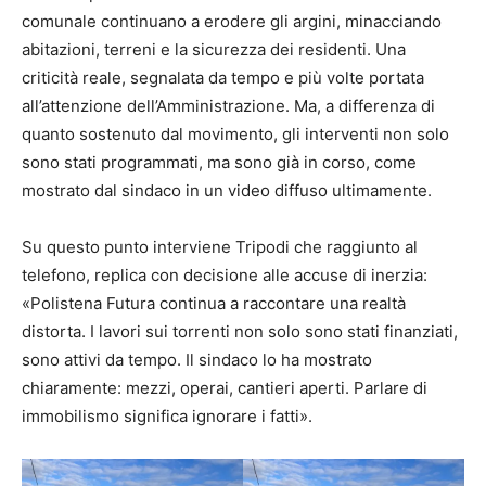
comunale continuano a erodere gli argini, minacciando
abitazioni, terreni e la sicurezza dei residenti. Una
criticità reale, segnalata da tempo e più volte portata
all’attenzione dell’Amministrazione. Ma, a differenza di
quanto sostenuto dal movimento, gli interventi non solo
sono stati programmati, ma sono già in corso, come
mostrato dal sindaco in un video diffuso ultimamente.
Su questo punto interviene Tripodi che raggiunto al
telefono, replica con decisione alle accuse di inerzia:
«Polistena Futura continua a raccontare una realtà
distorta. I lavori sui torrenti non solo sono stati finanziati,
sono attivi da tempo. Il sindaco lo ha mostrato
chiaramente: mezzi, operai, cantieri aperti. Parlare di
immobilismo significa ignorare i fatti».