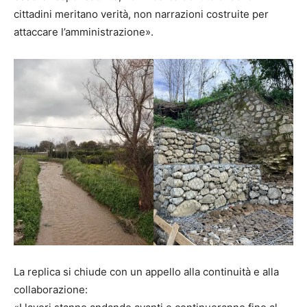
cittadini meritano verità, non narrazioni costruite per
attaccare l’amministrazione».
La replica si chiude con un appello alla continuità e alla
collaborazione: