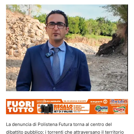
La denuncia di Polistena Futura torna al centro del
dibattito pubblico: i torrenti che attraversano il territorio