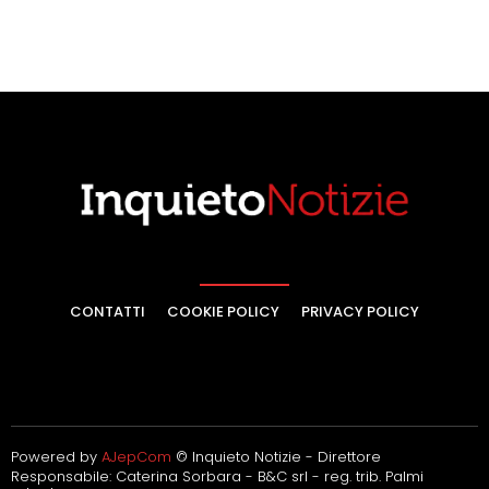
CONTATTI
COOKIE POLICY
PRIVACY POLICY
Powered by
AJepCom
© Inquieto Notizie - Direttore
Responsabile: Caterina Sorbara - B&C srl - reg. trib. Palmi