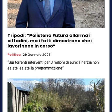
Tripodi: “Polistena Futura allarma i
cittadini, ma i fatti dimostrano che i
lavori sono in corso”
Politica
29 Gennaio 2026
“Sui torrenti interventi per 3 milioni di euro: l’inerzia non
esiste, esiste la programmazione”