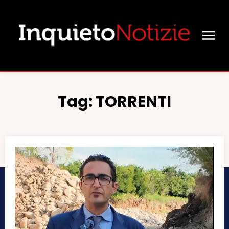
Tag:
TORRENTI