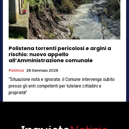
Polistena torrenti pericolosi e argini a
rischio: nuovo appello
all’Amministrazione comunale
Politica
28 Gennaio 2026
“Situazione nota e ignorata: il Comune intervenga subito
presso gli enti competenti per tutelare cittadini e
proprietà”