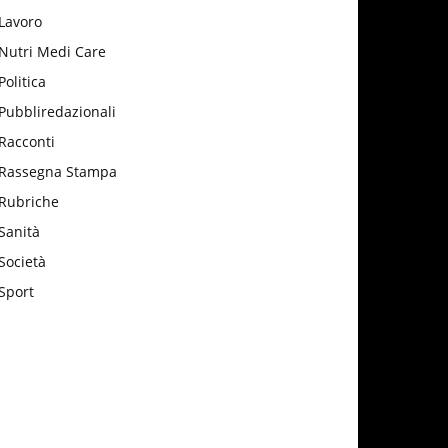
Lavoro
Nutri Medi Care
Politica
Pubbliredazionali
Racconti
Rassegna Stampa
Rubriche
Sanità
Società
Sport