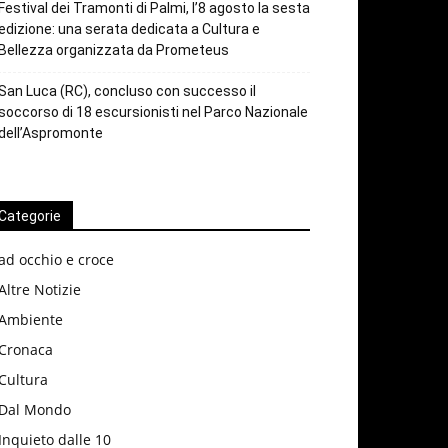
Festival dei Tramonti di Palmi, l’8 agosto la sesta
edizione: una serata dedicata a Cultura e
Bellezza organizzata da Prometeus
San Luca (RC), concluso con successo il
soccorso di 18 escursionisti nel Parco Nazionale
dell’Aspromonte
Categorie
ad occhio e croce
Altre Notizie
Ambiente
Cronaca
Cultura
Dal Mondo
Inquieto dalle 10