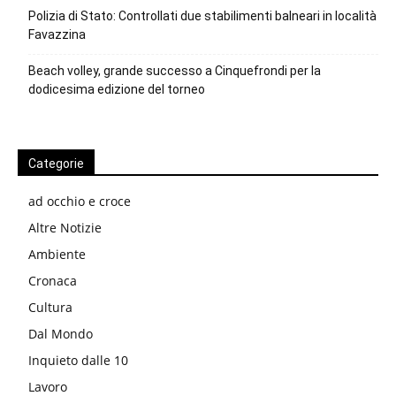
Polizia di Stato: Controllati due stabilimenti balneari in località
Favazzina
Beach volley, grande successo a Cinquefrondi per la
dodicesima edizione del torneo
Categorie
ad occhio e croce
Altre Notizie
Ambiente
Cronaca
Cultura
Dal Mondo
Inquieto dalle 10
Lavoro