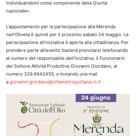
individuandomi come componente della Giunta
nazionale».
L’appuntamento per la partecipazione alla Merenda
nell’Oliveta è quindi per il prossimo sabato 24 maggio. La
partecipazione all’iniziativa è aperta alla cittadinanza. Per
prendere parte all’evento basterà prenotarsi telefonando
al numero del responsabile dell’iniziativa, il Funzionario
del Settore Attività Produttive Giovanni Giordano, al
numero 329.6442455, o inviando una mail
a
giovanni.giordano@cittametropolitana.rc.it