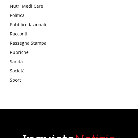
Nutri Medi Care
Politica
Pubbliredazionali
Racconti
Rassegna Stampa
Rubriche
Sanità
Società
Sport