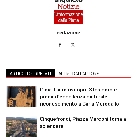
redazione
ARTICOLI CORRELATI
ALTRO DALL'AUTORE
Gioia Tauro riscopre Stesicoro e
premia l’eccellenza culturale:
riconoscimento a Carla Morogallo
Cinquefrondi, Piazza Marconi torna a
splendere