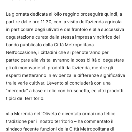
La giornata dedicata all’olio reggino proseguirà quindi, a
partire dalle ore 11.30, con la visita dell’azienda agricola,
in particolare degli uliveti e del frantoio e alla successiva
degustazione curata dalla stessa impresa vincitrice del
bando pubblicato dalla Città Metropolitana.
Nell’occasione, i cittadini che si prenoteranno per
partecipare alla visita, avranno la possibilità di degustare
gli oli monovarietali prodotti dall’azienda, mentre gli
esperti metteranno in evidenza le differenze significative
tra le varie cultivar. L’evento si concluderà con una
“merenda” a base di olio con bruschetta, ed altri prodotti
tipici del territorio.
«La Merenda nell’Oliveta è diventata ormai una felice
tradizione per il nostro territorio – ha commentato il
sindaco facente funzioni della Città Metropolitana di