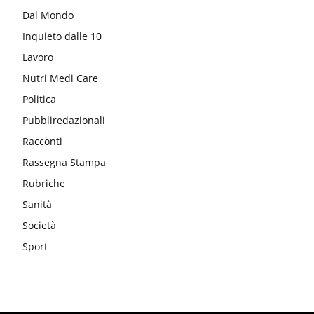
Dal Mondo
Inquieto dalle 10
Lavoro
Nutri Medi Care
Politica
Pubbliredazionali
Racconti
Rassegna Stampa
Rubriche
Sanità
Società
Sport