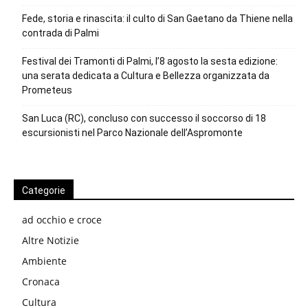
Fede, storia e rinascita: il culto di San Gaetano da Thiene nella
contrada di Palmi
Festival dei Tramonti di Palmi, l’8 agosto la sesta edizione:
una serata dedicata a Cultura e Bellezza organizzata da
Prometeus
San Luca (RC), concluso con successo il soccorso di 18
escursionisti nel Parco Nazionale dell’Aspromonte
Categorie
ad occhio e croce
Altre Notizie
Ambiente
Cronaca
Cultura