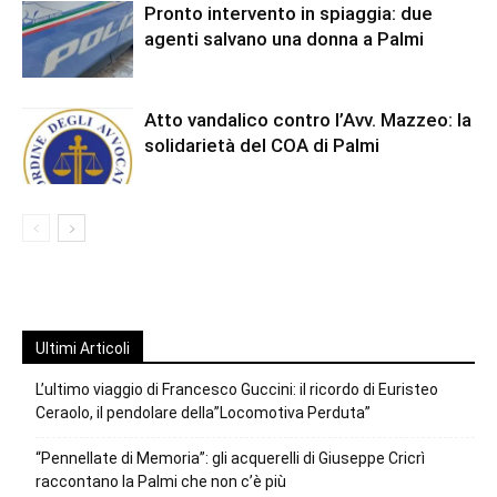
Pronto intervento in spiaggia: due
agenti salvano una donna a Palmi
Atto vandalico contro l’Avv. Mazzeo: la
solidarietà del COA di Palmi
Ultimi Articoli
L’ultimo viaggio di Francesco Guccini: il ricordo di Euristeo
Ceraolo, il pendolare della”Locomotiva Perduta”
“Pennellate di Memoria”: gli acquerelli di Giuseppe Cricrì
raccontano la Palmi che non c’è più