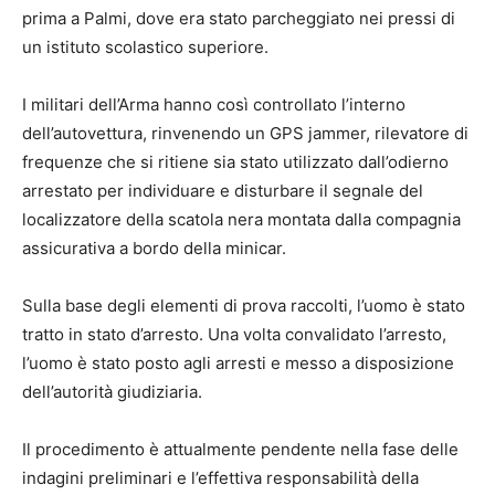
prima a Palmi, dove era stato parcheggiato nei pressi di
un istituto scolastico superiore.
I militari dell’Arma hanno così controllato l’interno
dell’autovettura, rinvenendo un GPS jammer, rilevatore di
frequenze che si ritiene sia stato utilizzato dall’odierno
arrestato per individuare e disturbare il segnale del
localizzatore della scatola nera montata dalla compagnia
assicurativa a bordo della minicar.
Sulla base degli elementi di prova raccolti, l’uomo è stato
tratto in stato d’arresto. Una volta convalidato l’arresto,
l’uomo è stato posto agli arresti e messo a disposizione
dell’autorità giudiziaria.
Il procedimento è attualmente pendente nella fase delle
indagini preliminari e l’effettiva responsabilità della