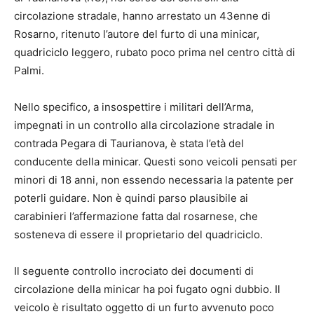
circolazione stradale, hanno arrestato un 43enne di
Rosarno, ritenuto l’autore del furto di una minicar,
quadriciclo leggero, rubato poco prima nel centro città di
Palmi.
Nello specifico, a insospettire i militari dell’Arma,
impegnati in un controllo alla circolazione stradale in
contrada Pegara di Taurianova, è stata l’età del
conducente della minicar. Questi sono veicoli pensati per
minori di 18 anni, non essendo necessaria la patente per
poterli guidare. Non è quindi parso plausibile ai
carabinieri l’affermazione fatta dal rosarnese, che
sosteneva di essere il proprietario del quadriciclo.
Il seguente controllo incrociato dei documenti di
circolazione della minicar ha poi fugato ogni dubbio. Il
veicolo è risultato oggetto di un furto avvenuto poco