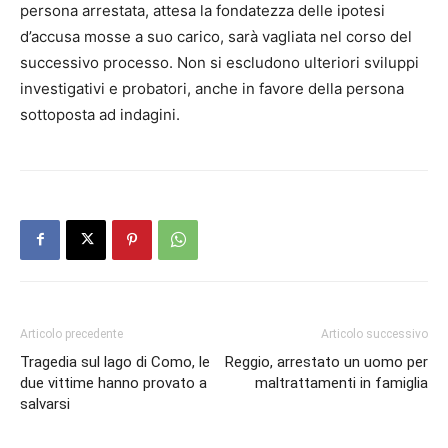
persona arrestata, attesa la fondatezza delle ipotesi
d’accusa mosse a suo carico, sarà vagliata nel corso del
successivo processo. Non si escludono ulteriori sviluppi
investigativi e probatori, anche in favore della persona
sottoposta ad indagini.
Articolo precedente
Articolo successivo
Tragedia sul lago di Como, le
Reggio, arrestato un uomo per
due vittime hanno provato a
maltrattamenti in famiglia
salvarsi