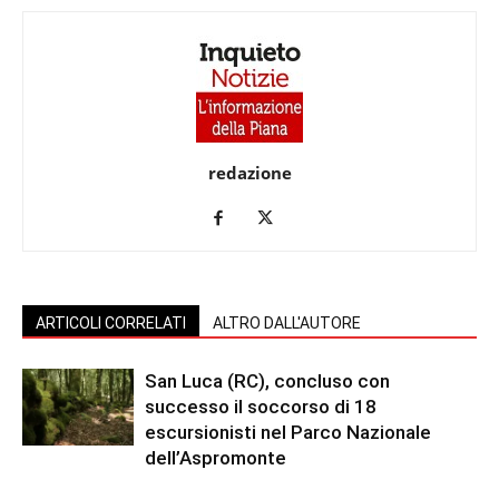
redazione
ARTICOLI CORRELATI
ALTRO DALL'AUTORE
San Luca (RC), concluso con
successo il soccorso di 18
escursionisti nel Parco Nazionale
dell’Aspromonte