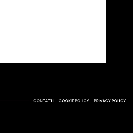
CONTATTI
COOKIE POLICY
PRIVACY POLICY