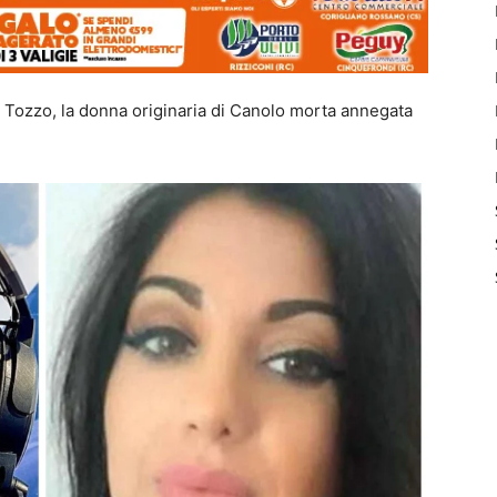
na Tozzo, la donna originaria di Canolo morta annegata