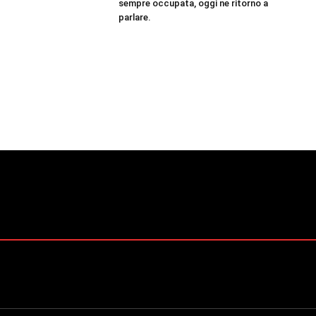
sempre occupata, oggi ne ritorno a
parlare.