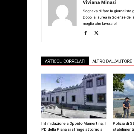
Viviana Minasi
Sognava di fare la giornalista 
Dopo la laurea in Scienze dell
meglio che lavorare!
ARTICOLI CORRELATI
ALTRO DALL'AUTORE
Intimidazione a Oppido Mamertina, il
Polizia di S
PD della Piana si stringe attorno a
stabilimenti