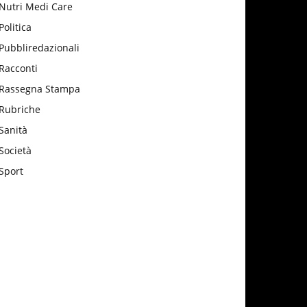
Nutri Medi Care
Politica
Pubbliredazionali
Racconti
Rassegna Stampa
Rubriche
Sanità
Società
Sport