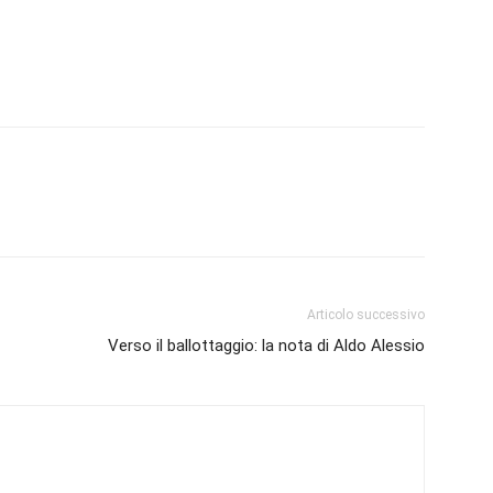
Articolo successivo
Verso il ballottaggio: la nota di Aldo Alessio