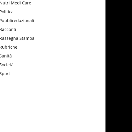
Nutri Medi Care
Politica
Pubbliredazionali
Racconti
Rassegna Stampa
Rubriche
Sanità
Società
Sport