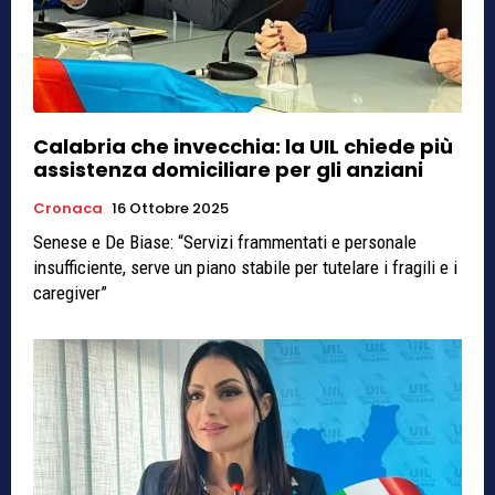
Calabria che invecchia: la UIL chiede più
assistenza domiciliare per gli anziani
Cronaca
16 Ottobre 2025
Senese e De Biase: “Servizi frammentati e personale
insufficiente, serve un piano stabile per tutelare i fragili e i
caregiver”