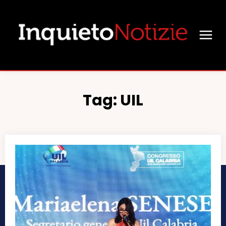
Tag:
UIL