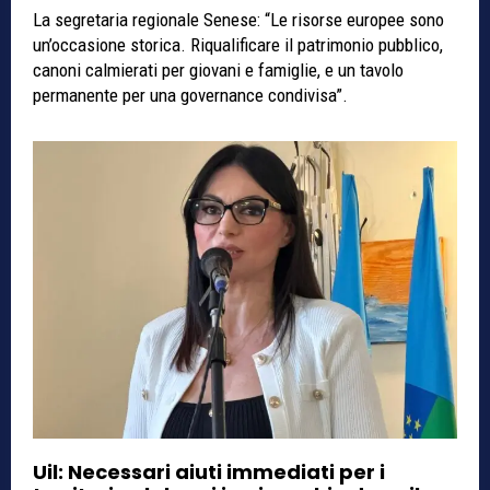
La segretaria regionale Senese: “Le risorse europee sono
un’occasione storica. Riqualificare il patrimonio pubblico,
canoni calmierati per giovani e famiglie, e un tavolo
permanente per una governance condivisa”.
Uil: Necessari aiuti immediati per i