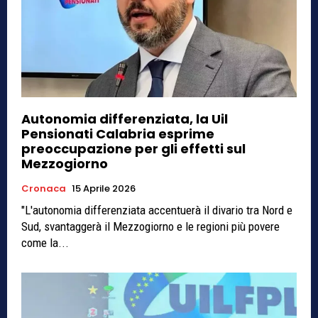
Autonomia differenziata, la Uil
Pensionati Calabria esprime
preoccupazione per gli effetti sul
Mezzogiorno
Cronaca
15 Aprile 2026
"L'autonomia differenziata accentuerà il divario tra Nord e
Sud, svantaggerà il Mezzogiorno e le regioni più povere
come la...