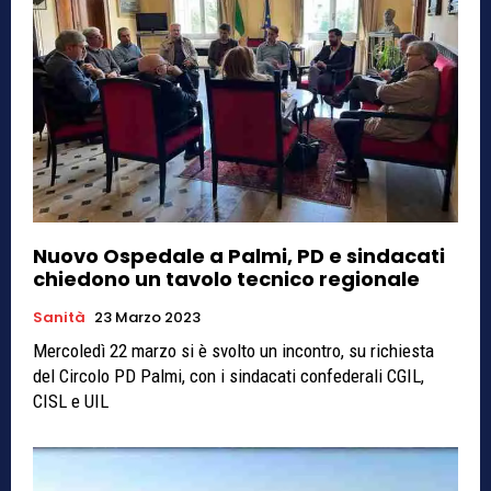
Nuovo Ospedale a Palmi, PD e sindacati
chiedono un tavolo tecnico regionale
Sanità
23 Marzo 2023
Mercoledì 22 marzo si è svolto un incontro, su richiesta
del Circolo PD Palmi, con i sindacati confederali CGIL,
CISL e UIL