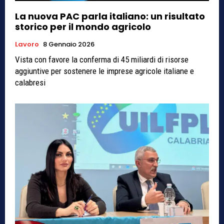
La nuova PAC parla italiano: un risultato
storico per il mondo agricolo
Lavoro
8 Gennaio 2026
Vista con favore la conferma di 45 miliardi di risorse
aggiuntive per sostenere le imprese agricole italiane e
calabresi