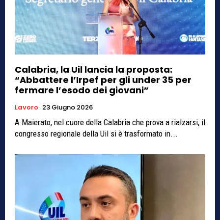
Calabria, la Uil lancia la proposta:
“Abbattere l’Irpef per gli under 35 per
fermare l’esodo dei giovani”
Lavoro
23 Giugno 2026
A Maierato, nel cuore della Calabria che prova a rialzarsi, il
congresso regionale della Uil si è trasformato in...