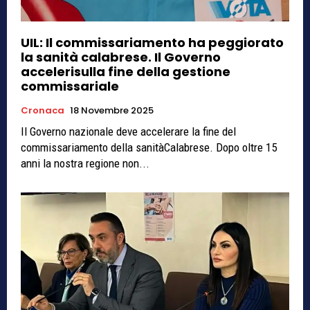
UIL: Il commissariamento ha peggiorato
la sanità calabrese. Il Governo
accelerisulla fine della gestione
commissariale
Cronaca
18 Novembre 2025
Il Governo nazionale deve accelerare la fine del
commissariamento della sanitàCalabrese. Dopo oltre 15
anni la nostra regione non...