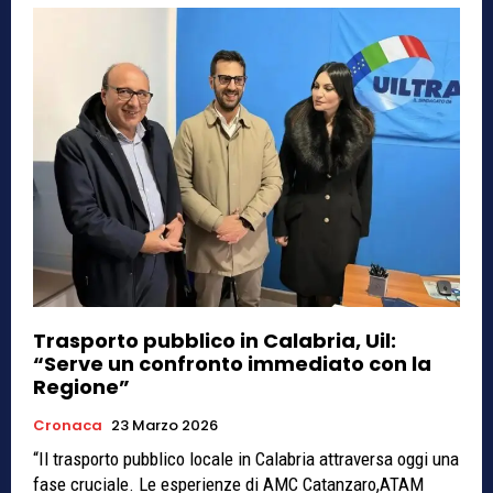
Trasporto pubblico in Calabria, Uil:
“Serve un confronto immediato con la
Regione”
Cronaca
23 Marzo 2026
“Il trasporto pubblico locale in Calabria attraversa oggi una
fase cruciale. Le esperienze di AMC Catanzaro,ATAM