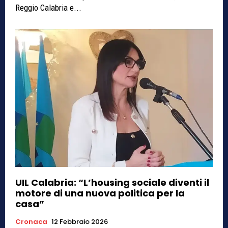
Reggio Calabria e...
UIL Calabria: “L’housing sociale diventi il
motore di una nuova politica per la
casa”
Cronaca
12 Febbraio 2026