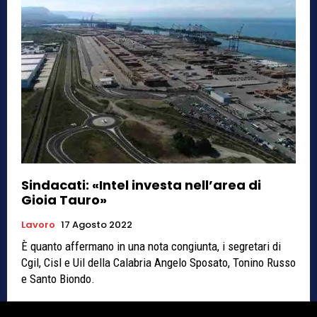
Sindacati: «Intel investa nell’area di
Gioia Tauro»
Lavoro
17 Agosto 2022
È quanto affermano in una nota congiunta, i segretari di
Cgil, Cisl e Uil della Calabria Angelo Sposato, Tonino Russo
e Santo Biondo.