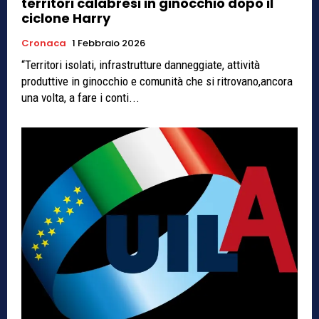
territori calabresi in ginocchio dopo il
ciclone Harry
Cronaca
1 Febbraio 2026
“Territori isolati, infrastrutture danneggiate, attività
produttive in ginocchio e comunità che si ritrovano,ancora
una volta, a fare i conti...