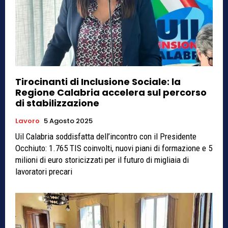
Tirocinanti di Inclusione Sociale: la
Regione Calabria accelera sul percorso
di stabilizzazione
Lavoro
5 Agosto 2025
Uil Calabria soddisfatta dell’incontro con il Presidente
Occhiuto: 1.765 TIS coinvolti, nuovi piani di formazione e 5
milioni di euro storicizzati per il futuro di migliaia di
lavoratori precari